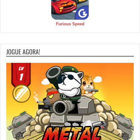
Furious Speed
JOGUE AGORA!