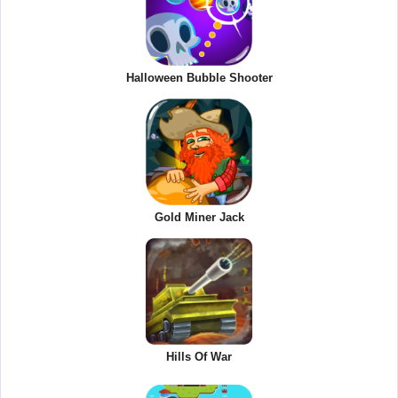
Halloween Bubble Shooter
Gold Miner Jack
Hills Of War