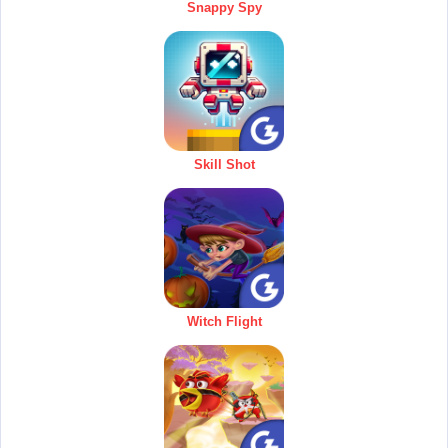
Snappy Spy
Skill Shot
Witch Flight