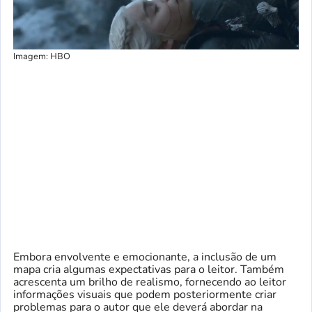
Imagem: HBO
Embora envolvente e emocionante, a inclusão de um
mapa cria algumas expectativas para o leitor. Também
acrescenta um brilho de realismo, fornecendo ao leitor
informações visuais que podem posteriormente criar
problemas para o autor que ele deverá abordar na