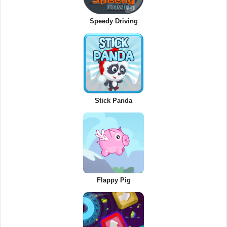
Speedy Driving
Stick Panda
Flappy Pig