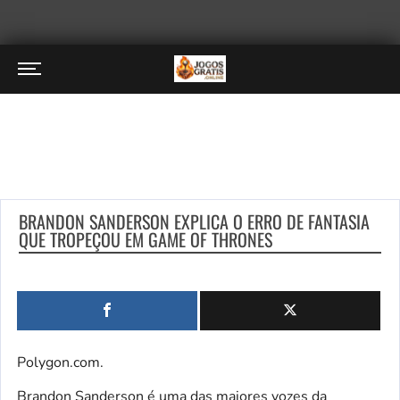
BRANDON SANDERSON EXPLICA O ERRO DE FANTASIA
QUE TROPEÇOU EM GAME OF THRONES
Polygon.com.
Brandon Sanderson é uma das maiores vozes da