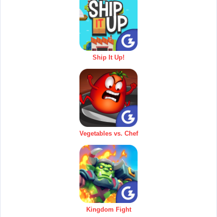
Ship It Up!
Vegetables vs. Chef
Kingdom Fight