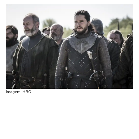
Imagem: HBO