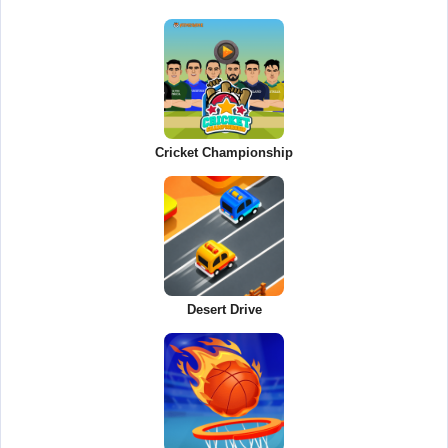
Cricket Championship
Desert Drive