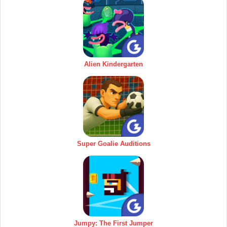
Alien Kindergarten
Super Goalie Auditions
Jumpy: The First Jumper