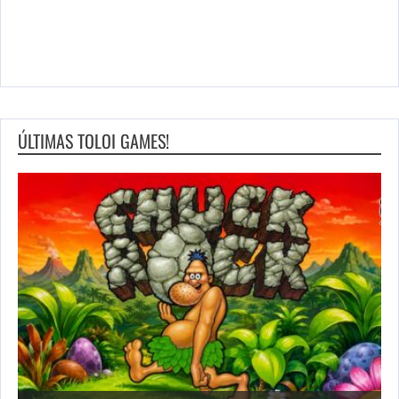
ÚLTIMAS TOLOI GAMES!