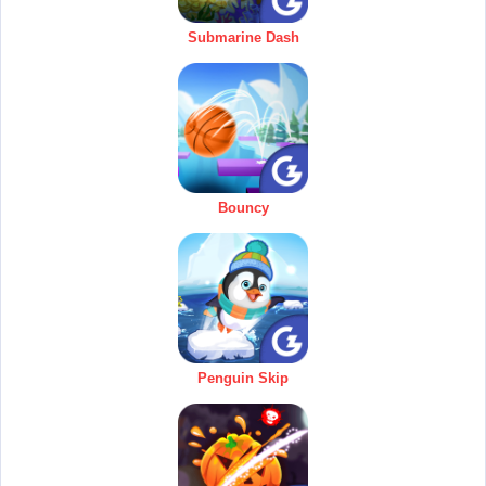
Submarine Dash
Bouncy
Penguin Skip