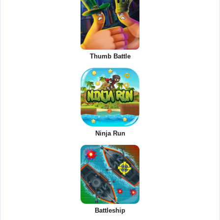
Thumb Battle
Ninja Run
Battleship