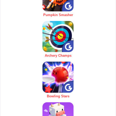
Pumpkin Smasher
Archery Champs
Bowling Stars