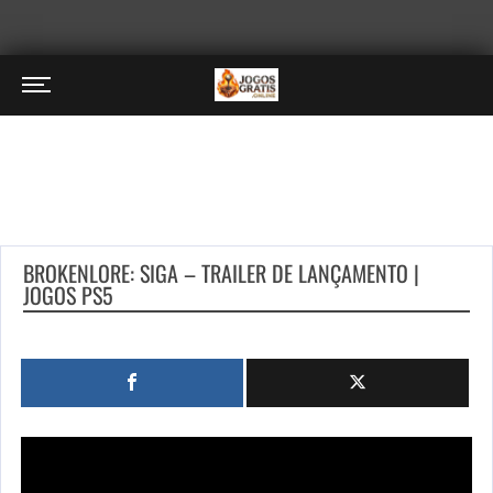
BROKENLORE: SIGA – TRAILER DE LANÇAMENTO |
JOGOS PS5