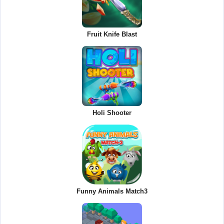
Fruit Knife Blast
Holi Shooter
Funny Animals Match3