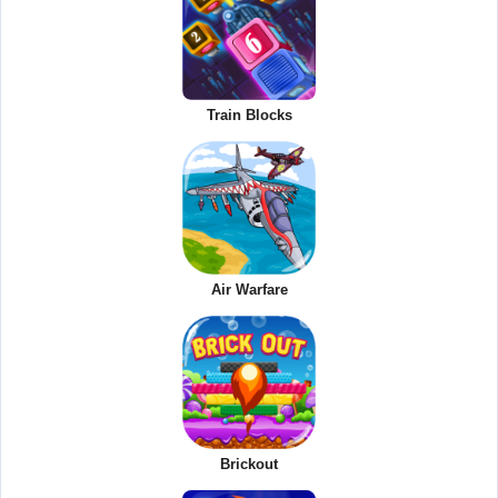
Train Blocks
Air Warfare
Brickout