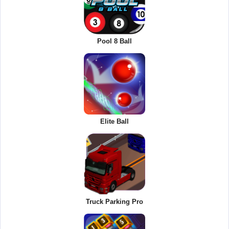
Pool 8 Ball
Elite Ball
Truck Parking Pro