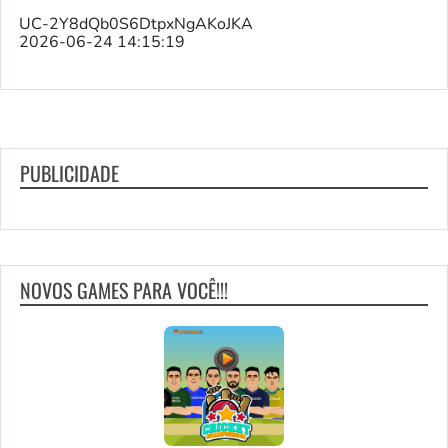
UC-2Y8dQb0S6DtpxNgAKoJKA
2026-06-24 14:15:19
PUBLICIDADE
NOVOS GAMES PARA VOCÊ!!!