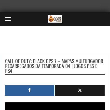
CALL OF DUTY: BLACK OPS 7 – MAPAS MULTIJOGADOR
RECARREGADOS DA TEMPORADA 04 | JOGOS PS5 E
PS4