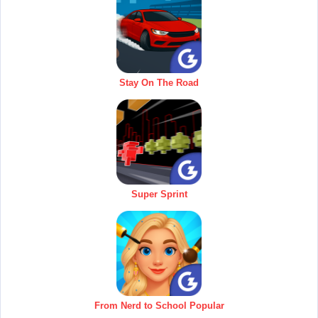
Stay On The Road
Super Sprint
From Nerd to School Popular