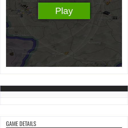
GAME DETAILS