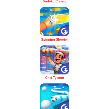
Sudoku Classic
Spinning Shooter
Chef Tycoon