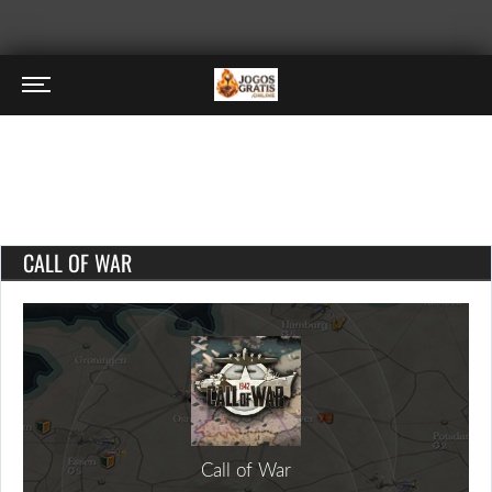
CALL OF WAR