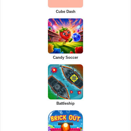
Cube Dash
Candy Soccer
Battleship