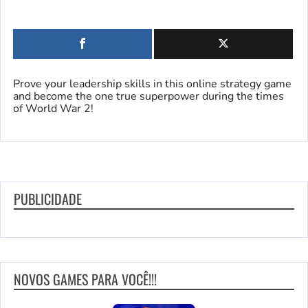
Prove your leadership skills in this online strategy game
and become the one true superpower during the times
of World War 2!
PUBLICIDADE
NOVOS GAMES PARA VOCÊ!!!