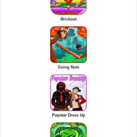
Brickout
Going Nuts
Popstar Dress Up