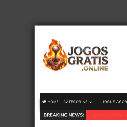
HOME
CATEGORIAS
JOGUE AGO
BREAKING NEWS:
Os desenvolvedor