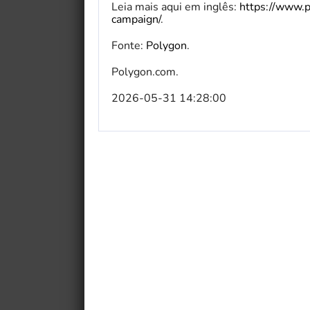
Leia mais aqui em inglês:
https://www.p
campaign/
.
Fonte:
Polygon
.
Polygon.com.
2026-05-31 14:28:00