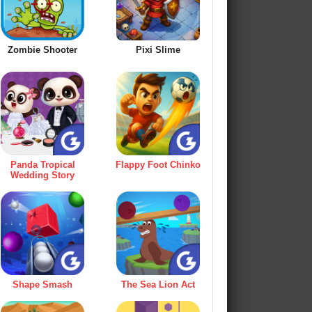
Zombie Shooter
Pixi Slime
Panda Tropical
Flappy Foot Chinko
Wedding Story
Shape Smash
The Sea Lion Act