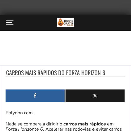
CARROS MAIS RÁPIDOS DO FORZA HORIZON 6
Polygon.com.
Nada se compara a dirigir o
carros mais rápidos
em
Forza Horizonte 6
. Acelerar nas rodovias e evitar carros