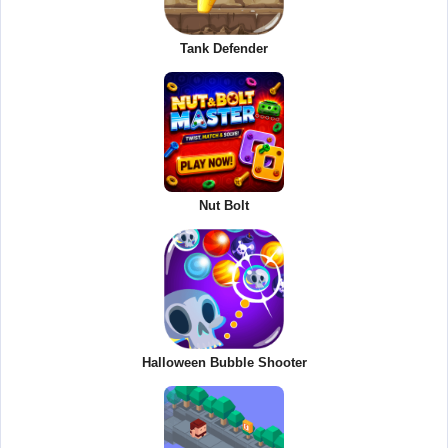
Tank Defender
Nut Bolt
Halloween Bubble Shooter