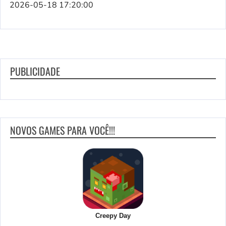
2026-05-18 17:20:00
PUBLICIDADE
NOVOS GAMES PARA VOCÊ!!!
Creepy Day