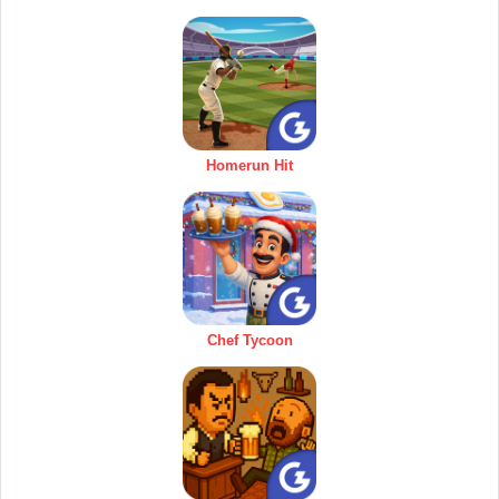
Homerun Hit
Chef Tycoon