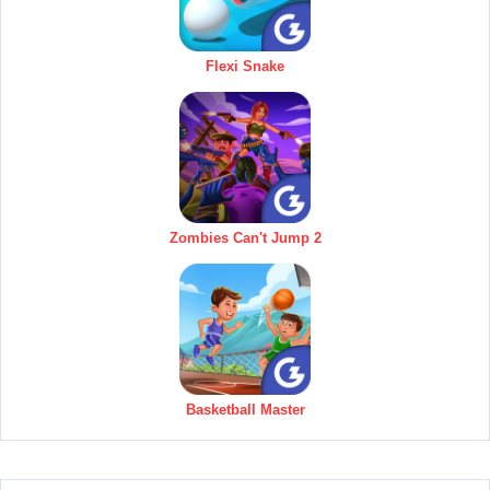
Flexi Snake
Zombies Can't Jump 2
Basketball Master