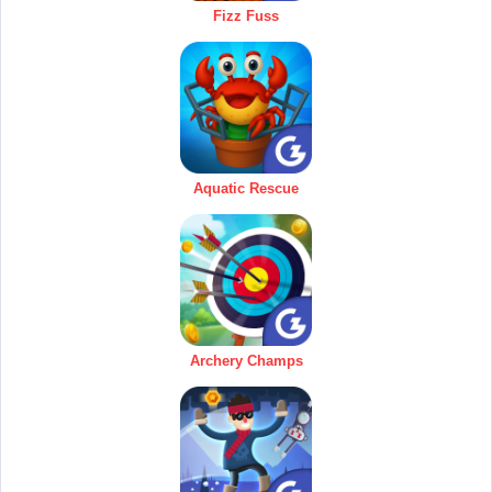
Fizz Fuss
Aquatic Rescue
Archery Champs