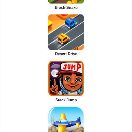
Block Snake
Desert Drive
Stack Jump