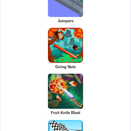
Jumpers
Going Nuts
Fruit Knife Blast