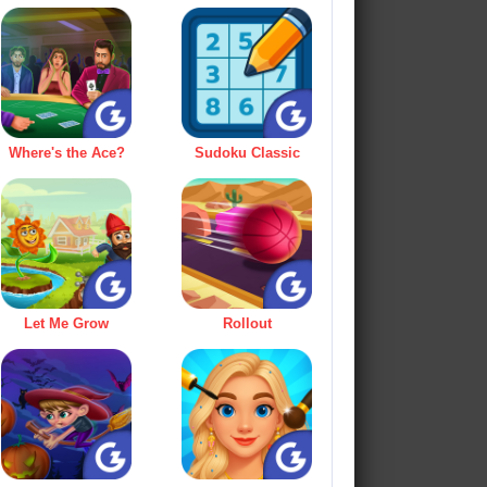
Where's the Ace?
Sudoku Classic
Let Me Grow
Rollout