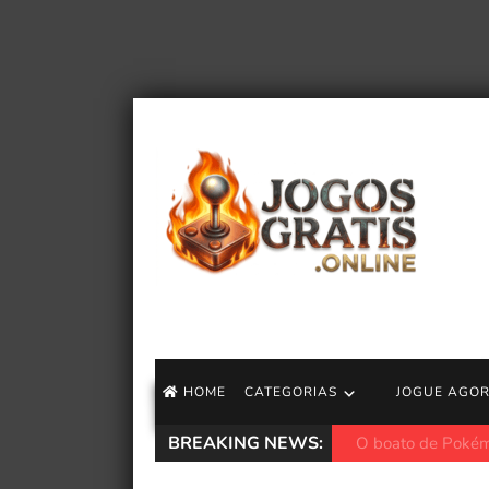
HOME
CATEGORIAS
JOGUE AGO
BREAKING NEWS:
Marvel Rivals adi