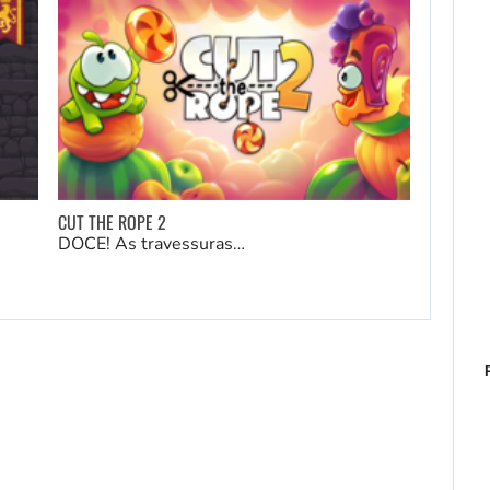
CUT THE ROPE 2
DOCE! As travessuras…