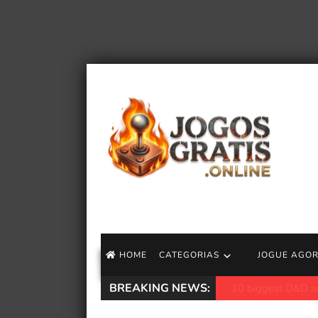
HOME
CATEGORIAS
JOGUE AGO
BREAKING NEWS:
Power Instinct 2: 