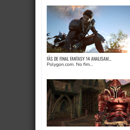
FÃS DE FINAL FANTASY 14 ANALISAM…
Polygon.com. No fim…