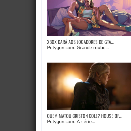
XBOX DARÁ AOS JOGADORES DE GTA…
Polygon.com. Grande roubo…
QUEM MATOU CRISTON COLE? HOUSE OF…
Polygon.com. A série…