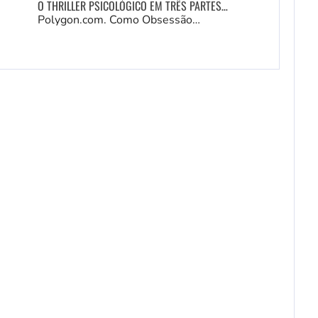
O THRILLER PSICOLÓGICO EM TRÊS PARTES…
Polygon.com. Como Obsessão…