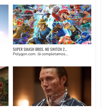
SUPER SMASH BROS. NO SWITCH 2…
Polygon.com. Já completamos…