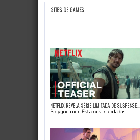
SITES DE GAMES
NETFLIX REVELA SÉRIE LIMITADA DE SUSPENSE…
Polygon.com. Estamos inundados…