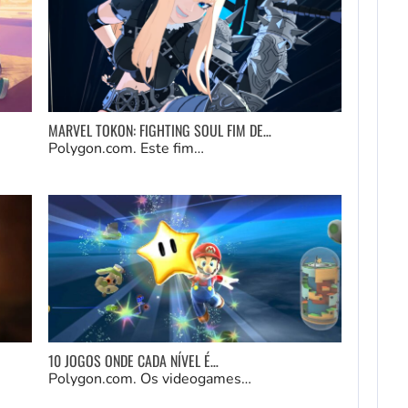
MARVEL TOKON: FIGHTING SOUL FIM DE…
Polygon.com. Este fim…
10 JOGOS ONDE CADA NÍVEL É…
Polygon.com. Os videogames…