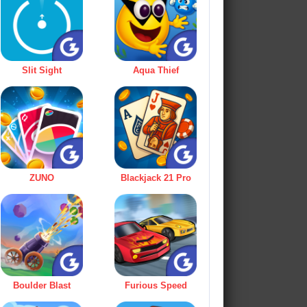
Slit Sight
Aqua Thief
ZUNO
Blackjack 21 Pro
Boulder Blast
Furious Speed