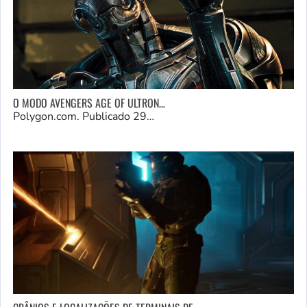
O MODO AVENGERS AGE OF ULTRON…
Polygon.com. Publicado 29…