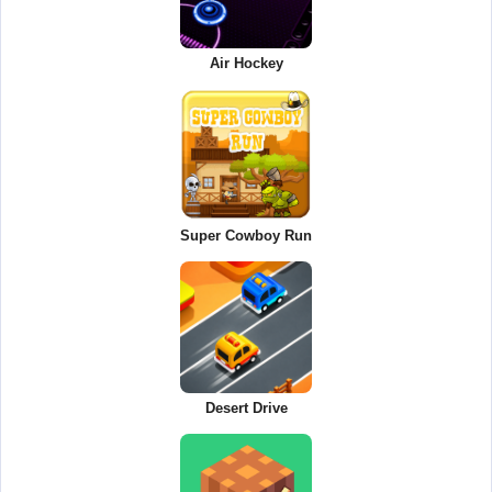
Air Hockey
Super Cowboy Run
Desert Drive