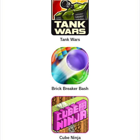
Tank Wars
Brick Breaker Bash
Cube Ninja