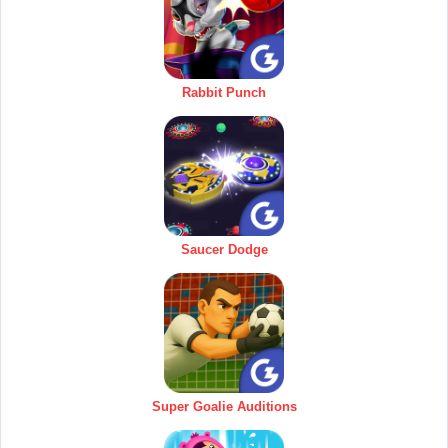
Rabbit Punch
Saucer Dodge
Super Goalie Auditions