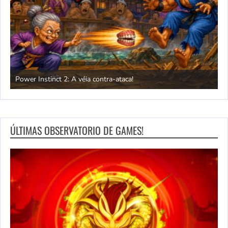
Conhecendo jogos do Nintendo 64 (Parte 5)
ÚLTIMAS OBSERVATORIO DE GAMES!