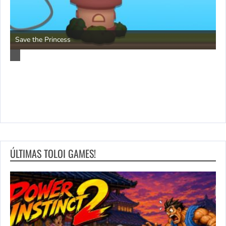
Pengu Slide
ÚLTIMAS TOLOI GAMES!