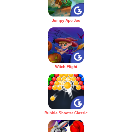
Jumpy Ape Joe
Witch Flight
Bubble Shooter Classic