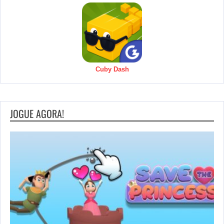
Cuby Dash
JOGUE AGORA!