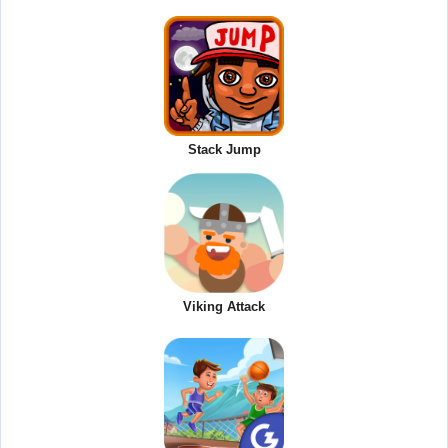
Stack Jump
Viking Attack