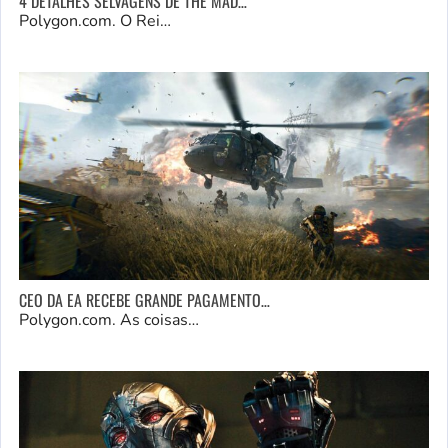
4 DETALHES SELVAGENS DE THE MAD…
Polygon.com. O Rei…
CEO DA EA RECEBE GRANDE PAGAMENTO…
Polygon.com. As coisas…