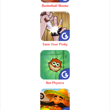
Basketball Master
Save Your Pinky
Nut Physics