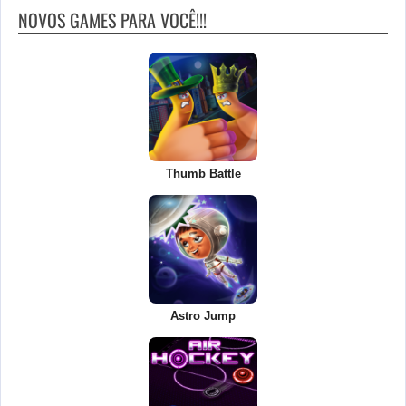
NOVOS GAMES PARA VOCÊ!!!
Thumb Battle
Astro Jump