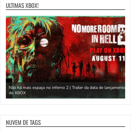
ULTIMAS XBOX!
a data de lançamento
Trailer de lançamento da expedição
NUVEM DE TAGS