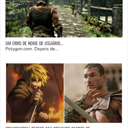
UM ERRO DE NOME DE USUÁRIO…
Polygon.com. Depois de…