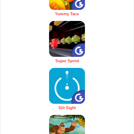
Yummy Taco
Super Sprint
Slit Sight