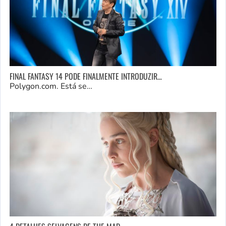
FINAL FANTASY 14 PODE FINALMENTE INTRODUZIR…
Polygon.com. Está se…