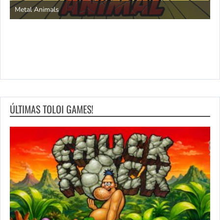
ÚLTIMAS TOLOI GAMES!