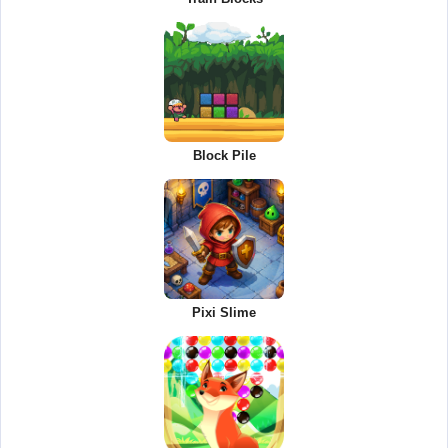
Block Pile
Pixi Slime