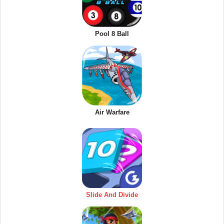
Pool 8 Ball
Air Warfare
Slide And Divide