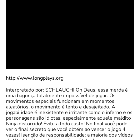
http://www.longplays.org
Interpretado por: SCHLAUCHI Oh Deus, essa merda é
uma bagunça totalmente impossível de jogar. Os
movimentos especiais funcionam em momentos
aleatórios, o movimento é lento e desajeitado. A
jogabilidade é inexistente e irritante como o inferno e os
personagens são idiotas, especialmente aquele maldito
Ninja distorcido! Evite a todo custo! No final você pode
ver o final secreto que você obtém ao vencer o jogo 4
vezes! Isenção de responsabilidade: a maioria dos vídeos