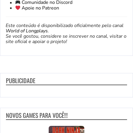
Comunidade no Discord
Apoie no Patreon
Este conteúdo é disponibilizado oficialmente pelo canal
World of Longplays
.
Se você gostou, considere se inscrever no canal, visitar o
site oficial e apoiar o projeto!
PUBLICIDADE
NOVOS GAMES PARA VOCÊ!!!