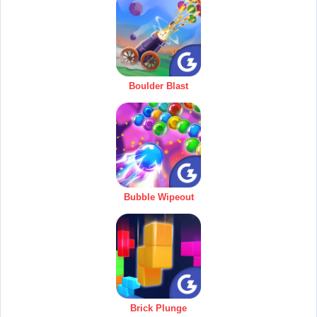
Boulder Blast
Bubble Wipeout
Brick Plunge