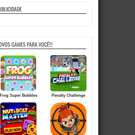
UBLICIDADE
OVOS GAMES PARA VOCÊ!!!
Frog Super Bubbles
Penalty Challenge