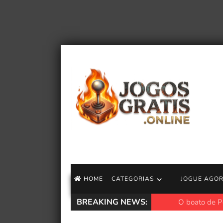
HOME
CATEGORIAS
JOGUE AGO
BREAKING NEWS:
O boato de Pokém