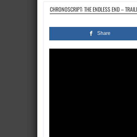
CHRONOSCRIPT: THE ENDLESS END – TRAIL
Share