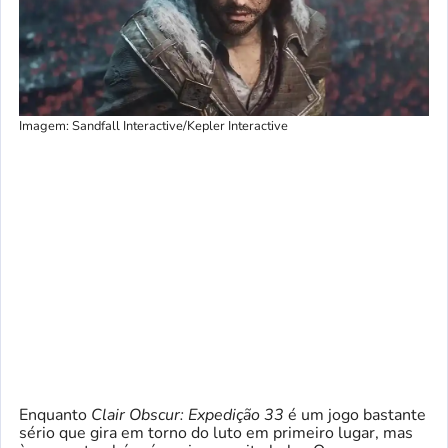
Imagem: Sandfall Interactive/Kepler Interactive
Enquanto
Clair Obscur: Expedição 33
é um jogo bastante
sério que gira em torno do luto em primeiro lugar, mas