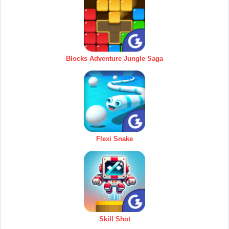
Blocks Adventure Jungle Saga
Flexi Snake
Skill Shot