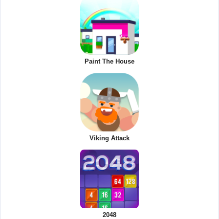
Paint The House
Viking Attack
2048