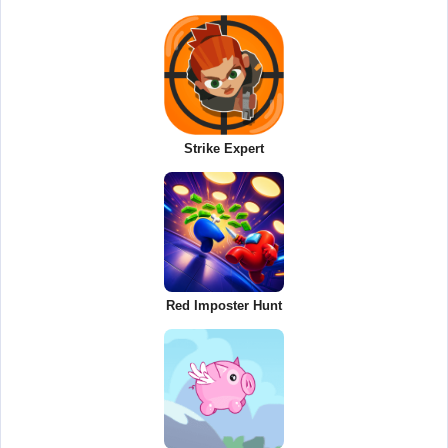
Strike Expert
Red Imposter Hunt