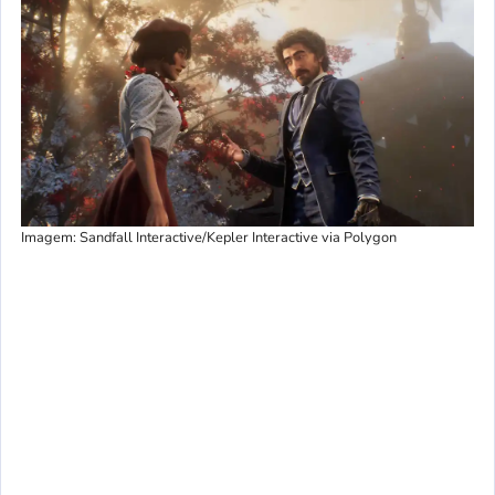
Imagem: Sandfall Interactive/Kepler Interactive via Polygon