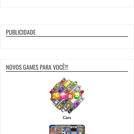
PUBLICIDADE
NOVOS GAMES PARA VOCÊ!!!
Cars