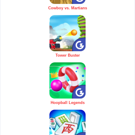
Cowboy vs. Martians
Tower Buster
Hoopball Legends