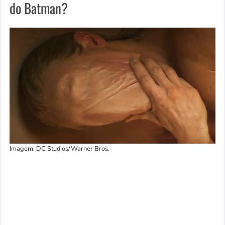
do Batman?
Imagem: DC Studios/Warner Bros.