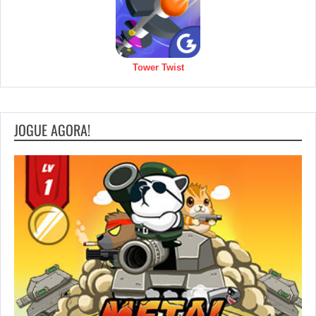
Tower Twist
JOGUE AGORA!