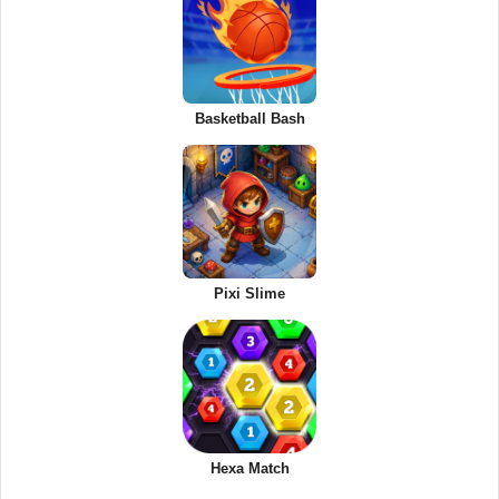
Basketball Bash
Pixi Slime
Hexa Match