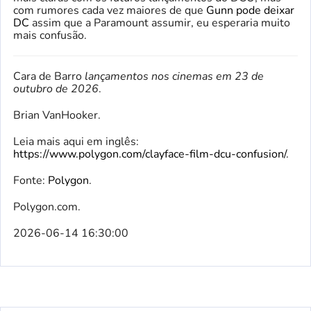
com rumores cada vez maiores de que
Gunn pode deixar
DC
assim que a Paramount assumir, eu esperaria muito
mais confusão.
Cara de Barro
lançamentos nos cinemas em 23 de
outubro de 2026
.
Brian VanHooker.
Leia mais aqui em inglês:
https://www.polygon.com/clayface-film-dcu-confusion/
.
Fonte:
Polygon
.
Polygon.com.
2026-06-14 16:30:00