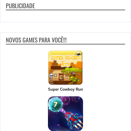
PUBLICIDADE
NOVOS GAMES PARA VOCÊ!!!
Super Cowboy Run