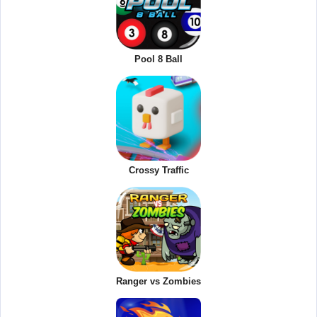
Pool 8 Ball
Crossy Traffic
Ranger vs Zombies