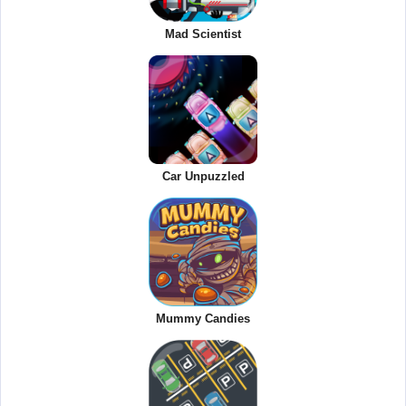
Mad Scientist
Car Unpuzzled
Mummy Candies