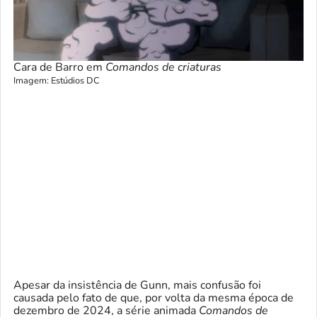
Cara de Barro em
Comandos de criaturas
Imagem: Estúdios DC
Apesar da insistência de Gunn, mais confusão foi
causada pelo fato de que, por volta da mesma época de
dezembro de 2024, a série animada
Comandos de