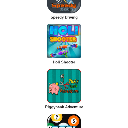
Speedy Driving
Holi Shooter
Piggybank Adventure