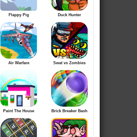
Flappy Pig
Duck Hunter
Air Warfare
Swat vs Zombies
Paint The House
Brick Breaker Bash