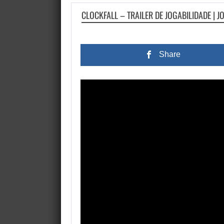
CLOCKFALL – TRAILER DE JOGABILIDADE | 
Share