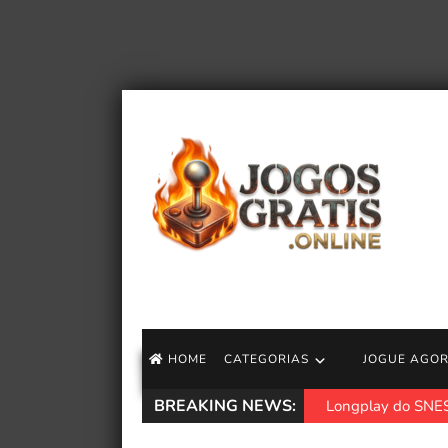
HOME
CATEGORIAS
JOGUE AGO
BREAKING NEWS:
Longplay do SNES 