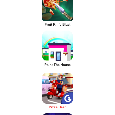
Fruit Knife Blast
Paint The House
Pizza Dash