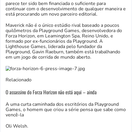
parece ter sido bem financiada o suficiente para
continuar com o desenvolvimento de qualquer maneira e
está procurando um novo parceiro editorial.
Maverick não é o único estúdio rival baseado a poucos
quilômetros da Playground Games, desenvolvedora do
Forza Horizon, em Leamington Spa, Reino Unido, e
formado por ex-funcionários da Playground. A
Lighthouse Games, liderada pelo fundador da
Playground, Gavin Raeburn, também está trabalhando
em um jogo de corrida de mundo aberto.
Relacionado
O assassino do Forza Horizon não está aqui – ainda
A uma curta caminhada dos escritórios da Playground
Games, o homem que criou a série pensa que sabe como
vencê-la
Oli Welsh.