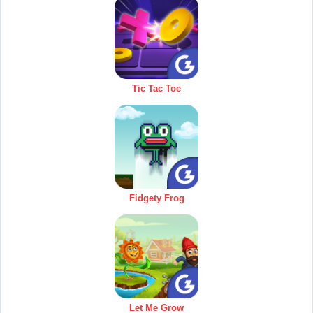
Tic Tac Toe
Fidgety Frog
Let Me Grow