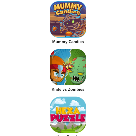
Mummy Candies
Knife vs Zombies