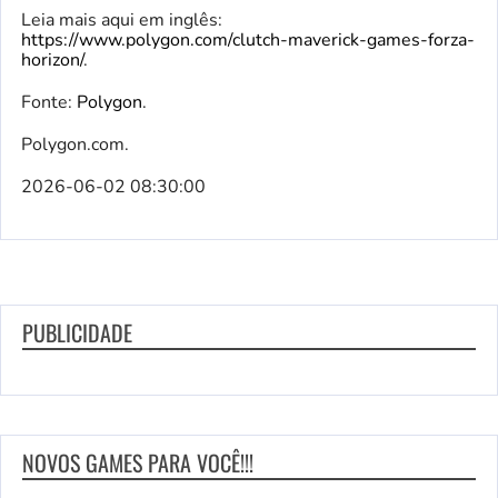
Leia mais aqui em inglês:
https://www.polygon.com/clutch-maverick-games-forza-
horizon/
.
Fonte:
Polygon
.
Polygon.com.
2026-06-02 08:30:00
PUBLICIDADE
NOVOS GAMES PARA VOCÊ!!!