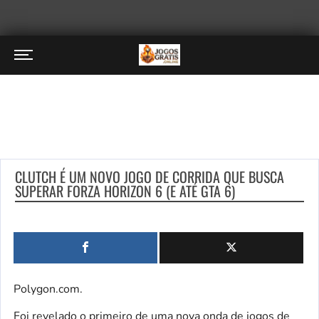
CLUTCH É UM NOVO JOGO DE CORRIDA QUE BUSCA
SUPERAR FORZA HORIZON 6 (E ATÉ GTA 6)
Polygon.com.
Foi revelado o primeiro de uma nova onda de jogos de