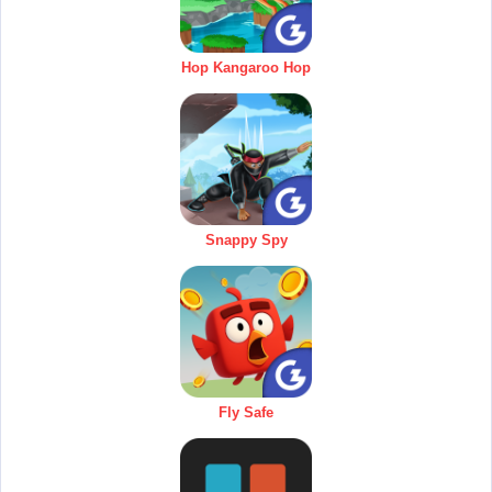
Hop Kangaroo Hop
Snappy Spy
Fly Safe