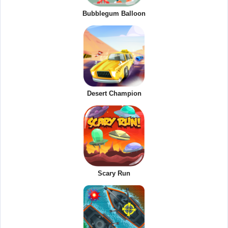
Bubblegum Balloon
Desert Champion
Scary Run