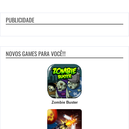
PUBLICIDADE
NOVOS GAMES PARA VOCÊ!!!
Zombie Buster