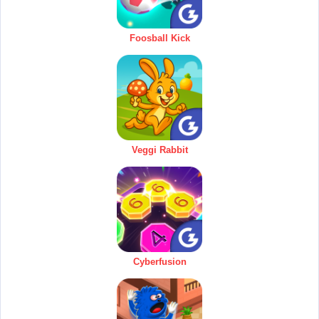
Foosball Kick
Veggi Rabbit
Cyberfusion