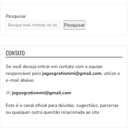
Pesquisar
Pesquisar
CONTATO
Se você deseja entrar em contato com a equipe
responsável pelo
jogosgratismmi@gmail.com
, utilize o
e-mail abaixo:
jogosgratismmi@gmail.com
Este é o canal oficial para dúvidas, sugestões, parcerias
ou qualquer outra questão relacionada ao site.