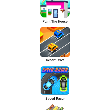
Paint The House
Desert Drive
Speed Racer