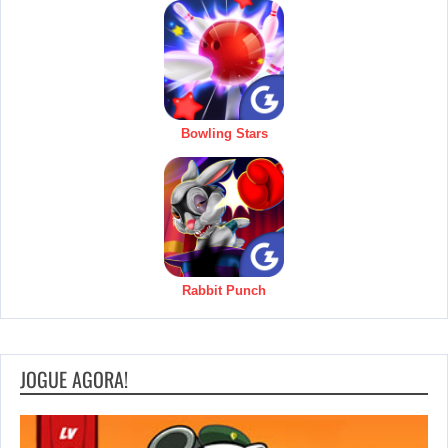
Bowling Stars
Rabbit Punch
JOGUE AGORA!