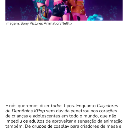
Imagem: Sony Pictures Animation/Netflix
E nós queremos dizer
todos
tipos. Enquanto
Caçadores
de Demônios KPop
sem dúvida penetrou nos corações
de crianças e adolescentes em todo o mundo, que
não
impediu os adultos
de aproveitar a sensação da animação
também. De
grupos de cosplay
para criadores de mesa e