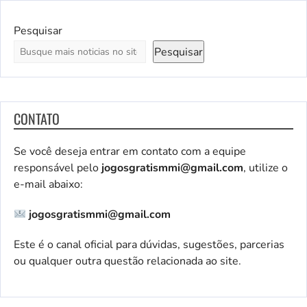
Pesquisar
Pesquisar
CONTATO
Se você deseja entrar em contato com a equipe
responsável pelo
jogosgratismmi@gmail.com
, utilize o
e-mail abaixo:
jogosgratismmi@gmail.com
Este é o canal oficial para dúvidas, sugestões, parcerias
ou qualquer outra questão relacionada ao site.