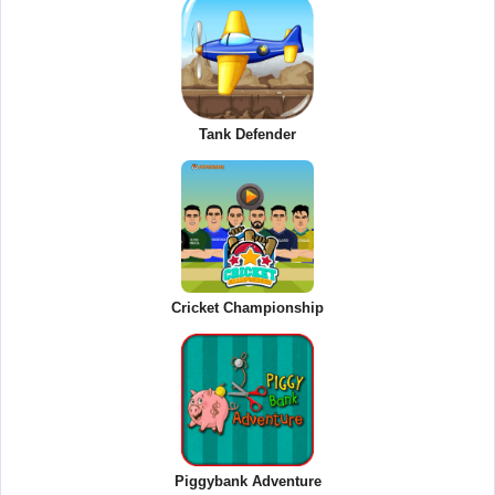
Tank Defender
Cricket Championship
Piggybank Adventure