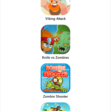
Viking Attack
Knife vs Zombies
Zombie Shooter