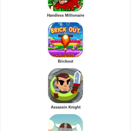
Handless Millionaire
Brickout
Assassin Knight