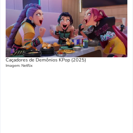
Caçadores de Demônios KPop (2025)
Imagem: Netflix