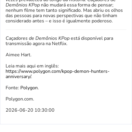
Demônios KPop
não mudará essa forma de pensar;
nenhum filme tem tanto significado. Mas abriu os olhos
das pessoas para novas perspectivas que não tinham
considerado antes – e isso é igualmente poderoso.
Caçadores de Demônios KPop
está disponível para
transmissão agora na Netflix.
Aimee Hart.
Leia mais aqui em inglês:
https://www.polygon.com/kpop-demon-hunters-
anniversary/
.
Fonte:
Polygon
.
Polygon.com.
2026-06-20 10:30:00