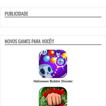
PUBLICIDADE
NOVOS GAMES PARA VOCÊ!!!
Halloween Bubble Shooter