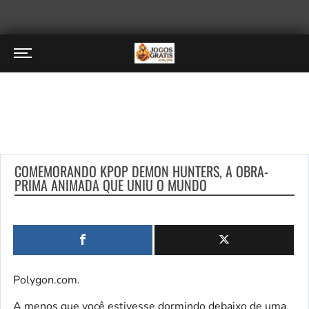
COMEMORANDO KPOP DEMON HUNTERS, A OBRA-
PRIMA ANIMADA QUE UNIU O MUNDO
Polygon.com.
A menos que você estivesse dormindo debaixo de uma