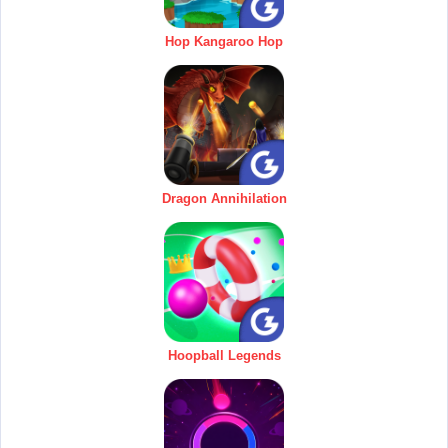
Hop Kangaroo Hop
Dragon Annihilation
Hoopball Legends