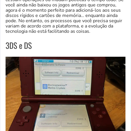
você ainda não baixou os jogos antigos que comprou,
agora é o momento perfeito para adicioná-los aos seus
discos rígidos e cartões de memória… enquanto ainda
pode. No entanto, os processos que você precisa seguir
variam de acordo com a plataforma, e a evolução da
tecnologia não está facilitando as coisas.
3DS e DS