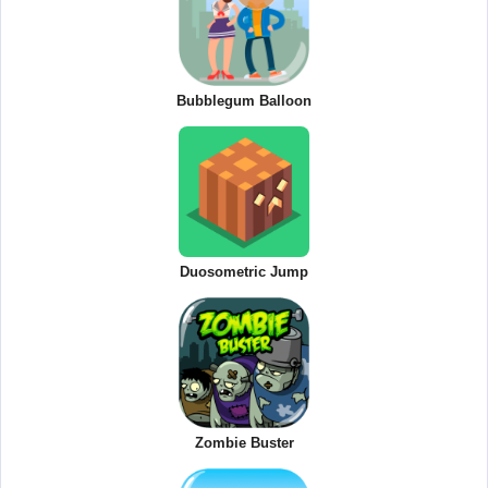
Bubblegum Balloon
Duosometric Jump
Zombie Buster