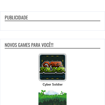
PUBLICIDADE
NOVOS GAMES PARA VOCÊ!!!
Cyber Soldier