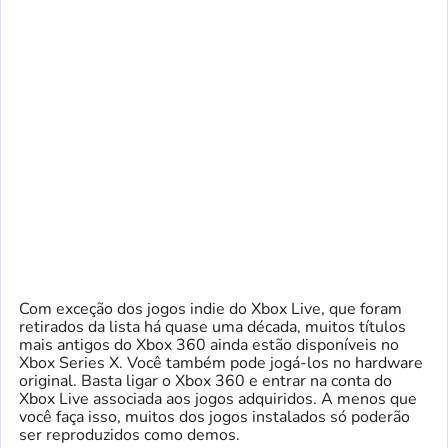
Com exceção dos jogos indie do Xbox Live, que foram
retirados da lista há quase uma década, muitos títulos
mais antigos do Xbox 360 ainda estão disponíveis no
Xbox Series X. Você também pode jogá-los no hardware
original. Basta ligar o Xbox 360 e entrar na conta do
Xbox Live associada aos jogos adquiridos. A menos que
você faça isso, muitos dos jogos instalados só poderão
ser reproduzidos como demos.