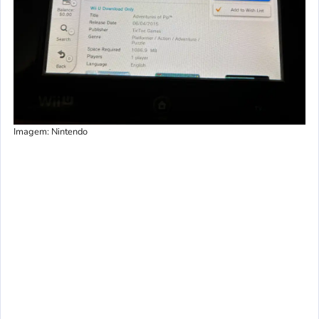
Imagem: Nintendo