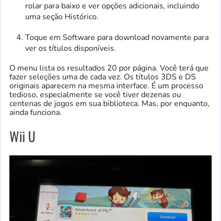
rolar para baixo e ver opções adicionais, incluindo
uma seção Histórico.
Toque em Software para download novamente para
ver os títulos disponíveis.
O menu lista os resultados 20 por página. Você terá que
fazer seleções uma de cada vez. Os títulos 3DS e DS
originais aparecem na mesma interface. É um processo
tedioso, especialmente se você tiver dezenas ou
centenas de jogos em sua biblioteca. Mas, por enquanto,
ainda funciona.
Wii U