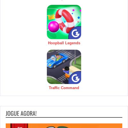
Hoopball Legends
Traffic Command
JOGUE AGORA!