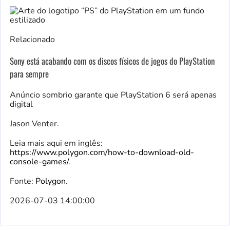
Relacionado
Sony está acabando com os discos físicos de jogos do PlayStation
para sempre
Anúncio sombrio garante que PlayStation 6 será apenas
digital
Jason Venter.
Leia mais aqui em inglês:
https://www.polygon.com/how-to-download-old-
console-games/
.
Fonte:
Polygon
.
2026-07-03 14:00:00