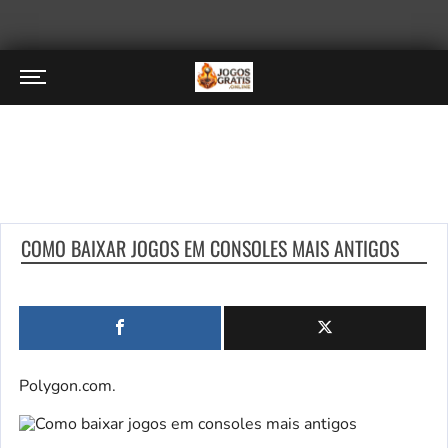
COMO BAIXAR JOGOS EM CONSOLES MAIS ANTIGOS
Polygon.com.