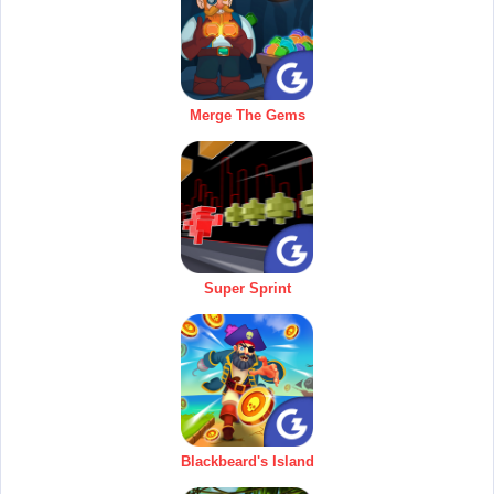
Merge The Gems
Super Sprint
Blackbeard's Island