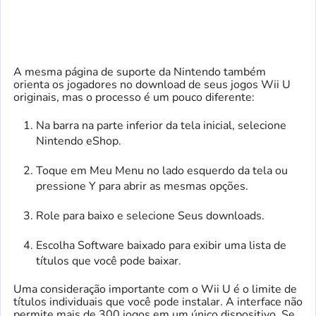
A mesma página de suporte da Nintendo também
orienta os jogadores no download de seus jogos Wii U
originais, mas o processo é um pouco diferente:
Na barra na parte inferior da tela inicial, selecione
Nintendo eShop.
Toque em Meu Menu no lado esquerdo da tela ou
pressione Y para abrir as mesmas opções.
Role para baixo e selecione Seus downloads.
Escolha Software baixado para exibir uma lista de
títulos que você pode baixar.
Uma consideração importante com o Wii U é o limite de
títulos individuais que você pode instalar. A interface não
permite mais de 300 jogos em um único dispositivo. Se