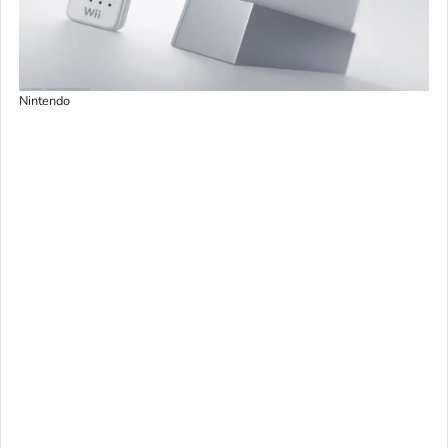
Nintendo