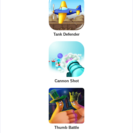
Tank Defender
Cannon Shot
Thumb Battle