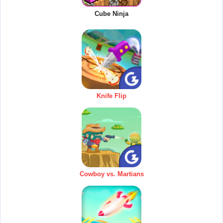
Cube Ninja
Knife Flip
Cowboy vs. Martians