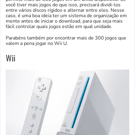
você tiver mais jogos do que isso, precisará dividi-los
entre vários discos rígidos e alternar entre eles. Nesse
caso, é uma boa ideia ter um sistema de organização em
mente antes de iniciar o download, para que seja mais
fácil controlar quais jogos estão em qual unidade.
Parabéns também por encontrar mais de 300 jogos que
valem a pena jogar no Wii U.
Wii