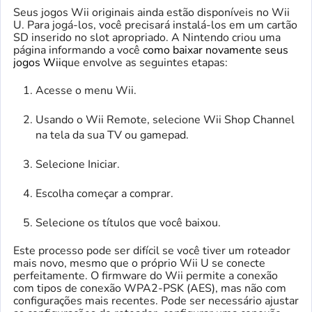
Seus jogos Wii originais ainda estão disponíveis no Wii
U. Para jogá-los, você precisará instalá-los em um cartão
SD inserido no slot apropriado. A Nintendo criou uma
página informando a você
como baixar novamente seus
jogos Wii
que envolve as seguintes etapas:
Acesse o menu Wii.
Usando o Wii Remote, selecione Wii Shop Channel
na tela da sua TV ou gamepad.
Selecione Iniciar.
Escolha começar a comprar.
Selecione os títulos que você baixou.
Este processo pode ser difícil se você tiver um roteador
mais novo, mesmo que o próprio Wii U se conecte
perfeitamente. O firmware do Wii permite a conexão
com tipos de conexão WPA2-PSK (AES), mas não com
configurações mais recentes. Pode ser necessário ajustar