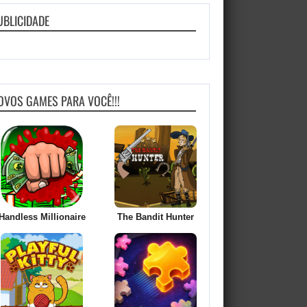
UBLICIDADE
OVOS GAMES PARA VOCÊ!!!
Handless Millionaire
The Bandit Hunter