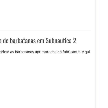
o de barbatanas em Subnautica 2
ricar as barbatanas aprimoradas no fabricante. Aqui