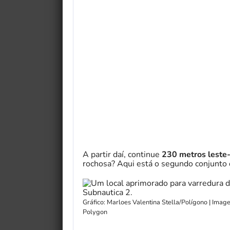
A partir daí, continue
230 metros leste
rochosa? Aqui está o segundo conjunto
Gráfico: Marloes Valentina Stella/Polígono | Ima
Polygon