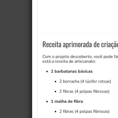
Receita aprimorada de criaçã
Com o projeto descoberto, você pode fab
está a receita de artesanato:
1 barbatanas básicas
2 borracha (4 lúcifer rotsac)
2 fibras (4 polpas fibrosas)
1 malha de fibra
2 fibras (4 polpas fibrosas)