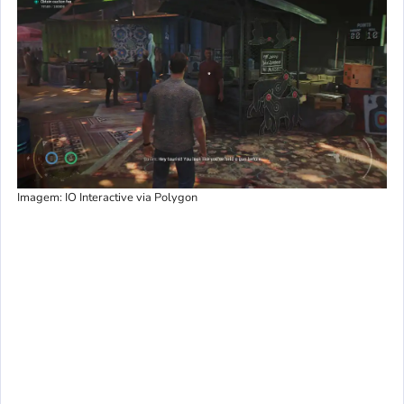
Imagem: IO Interactive via Polygon