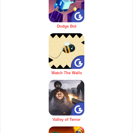
Dodge Bot
Watch The Walls
Valley of Terror