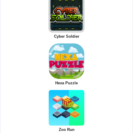
Cyber Soldier
Hexa Puzzle
Zoo Run