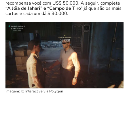
recompensa você com US$ 50.000. A seguir, complete
“A Jóia de Jahari” e “Campo de Tiro”
já que são os mais
curtos e cada um dá $ 30.000.
Imagem: IO Interactive via Polygon