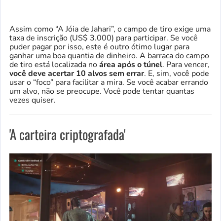
Assim como “A Jóia de Jahari”, o campo de tiro exige uma
taxa de inscrição (US$ 3.000) para participar. Se você
puder pagar por isso, este é outro ótimo lugar para
ganhar uma boa quantia de dinheiro. A barraca do campo
de tiro está localizada no
área após o túnel
. Para vencer,
você deve acertar 10 alvos sem errar
. E, sim, você pode
usar o “foco” para facilitar a mira. Se você acabar errando
um alvo, não se preocupe. Você pode tentar quantas
vezes quiser.
'A carteira criptografada'