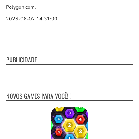
Polygon.com.
2026-06-02 14:31:00
PUBLICIDADE
NOVOS GAMES PARA VOCÊ!!!