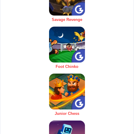
Savage Revenge
Foot Chinko
Junior Chess