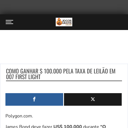
COMO GANHAR $ 100.000 PELA TAXA DE LEILÃO EM
007 FIRST LIGHT
Polygon.com.
James Bond deve fazer
US$ 100.000
durante
“O