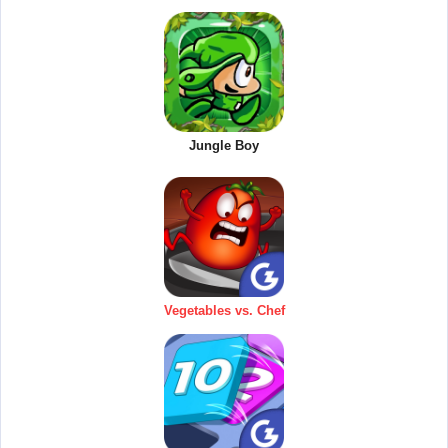
Jungle Boy
Vegetables vs. Chef