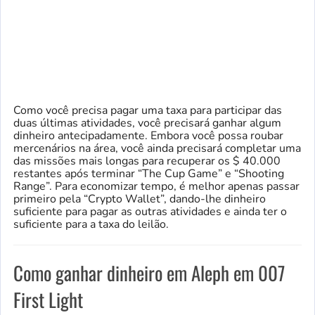
Como você precisa pagar uma taxa para participar das
duas últimas atividades, você precisará ganhar algum
dinheiro antecipadamente. Embora você possa roubar
mercenários na área, você ainda precisará completar uma
das missões mais longas para recuperar os $ 40.000
restantes após terminar “The Cup Game” e “Shooting
Range”. Para economizar tempo, é melhor apenas passar
primeiro pela “Crypto Wallet”, dando-lhe dinheiro
suficiente para pagar as outras atividades e ainda ter o
suficiente para a taxa do leilão.
Como ganhar dinheiro em Aleph em 007
First Light