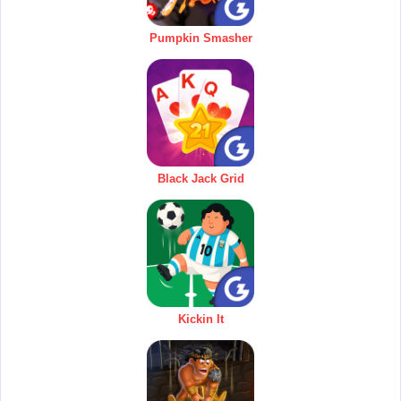
Pumpkin Smasher
Black Jack Grid
Kickin It