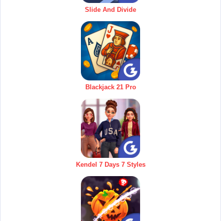
Slide And Divide
Blackjack 21 Pro
Kendel 7 Days 7 Styles