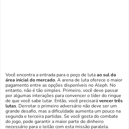
Você encontra a entrada para o poço de luta
ao sul da
área inicial do mercado
. A arena de luta oferece o maior
pagamento entre as opções disponíveis no Aleph. No
entanto, não é tão simples. Primeiro, você deve passar
por algumas interações para convencer o líder do ringue
de que você sabe lutar. Então, você precisará
vencer três
lutas
. Derrotar o primeiro adversário não deve ser um
grande desafio, mas a dificuldade aumenta um pouco na
segunda e terceira partidas. Se você gosta do combate
do jogo, pode garantir a maior parte do dinheiro
necessário para o leilão com esta missão paralela.