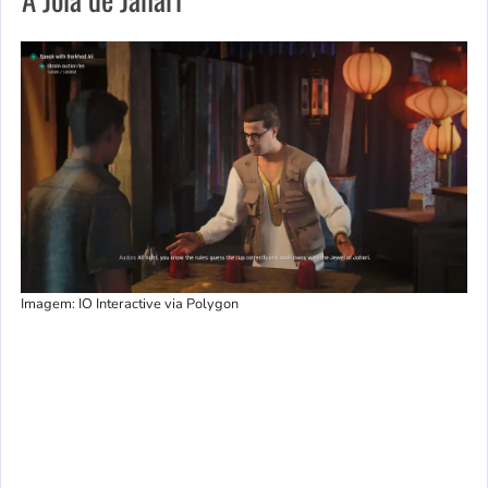
Imagem: IO Interactive via Polygon