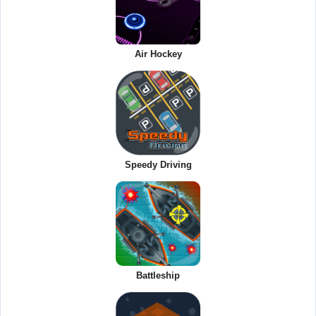
Air Hockey
Speedy Driving
Battleship