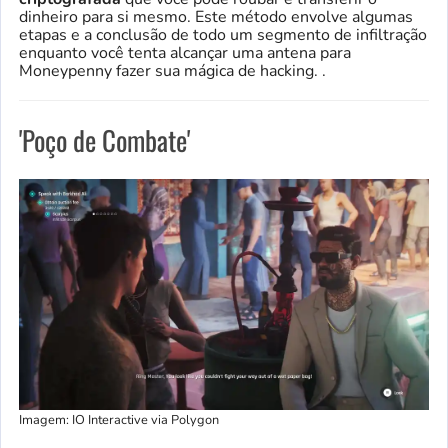
dinheiro para si mesmo. Este método envolve algumas
etapas e a conclusão de todo um segmento de infiltração
enquanto você tenta alcançar uma antena para
Moneypenny fazer sua mágica de hacking. .
'Poço de Combate'
Imagem: IO Interactive via Polygon