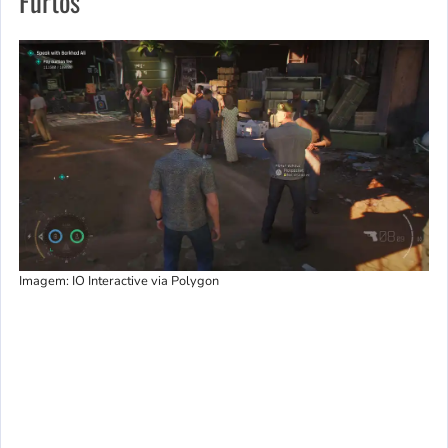
Furtos
Imagem: IO Interactive via Polygon