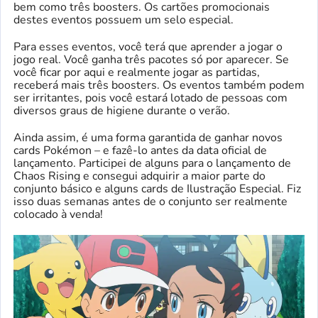
bem como três boosters. Os cartões promocionais
destes eventos possuem um selo especial.
Para esses eventos, você terá que aprender a jogar o
jogo real. Você ganha três pacotes só por aparecer. Se
você ficar por aqui e realmente jogar as partidas,
receberá mais três boosters. Os eventos também podem
ser irritantes, pois você estará lotado de pessoas com
diversos graus de higiene durante o verão.
Ainda assim, é uma forma garantida de ganhar novos
cards Pokémon – e fazê-lo antes da data oficial de
lançamento. Participei de alguns para o lançamento de
Chaos Rising e consegui adquirir a maior parte do
conjunto básico e alguns cards de Ilustração Especial. Fiz
isso duas semanas antes de o conjunto ser realmente
colocado à venda!