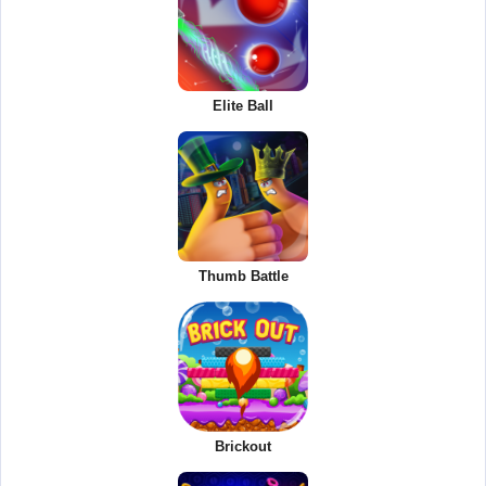
Elite Ball
Thumb Battle
Brickout