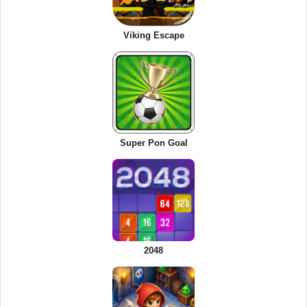
Viking Escape
Super Pon Goal
2048