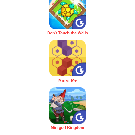
Don't Touch the Walls
Mirror Me
Minigolf Kingdom