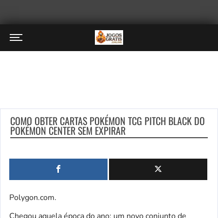
COMO OBTER CARTAS POKÉMON TCG PITCH BLACK DO
POKÉMON CENTER SEM EXPIRAR
Polygon.com.
Chegou aquela época do ano: um novo conjunto de