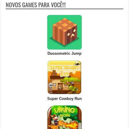
NOVOS GAMES PARA VOCÊ!!!
Duosometric Jump
Super Cowboy Run