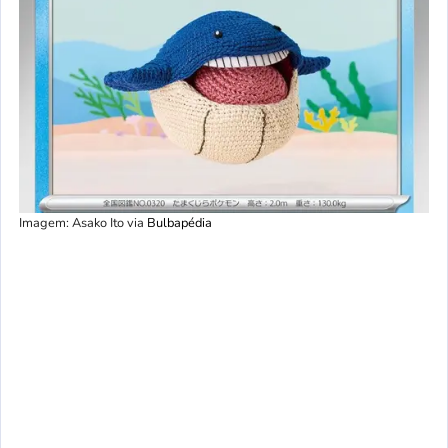
Imagem: Asako Ito via
Bulbapédia