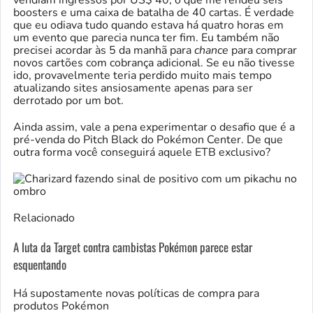
boosters e uma caixa de batalha de 40 cartas. É verdade
que eu odiava tudo quando estava há quatro horas em
um evento que parecia nunca ter fim. Eu também não
precisei acordar às 5 da manhã para
chance
para comprar
novos cartões com cobrança adicional. Se eu não tivesse
ido, provavelmente teria perdido muito mais tempo
atualizando sites ansiosamente apenas para ser
derrotado por um bot.
Ainda assim, vale a pena experimentar o desafio que é a
pré-venda do Pitch Black do Pokémon Center. De que
outra forma você conseguirá aquele ETB exclusivo?
Relacionado
A luta da Target contra cambistas Pokémon parece estar
esquentando
Há supostamente novas políticas de compra para
produtos Pokémon