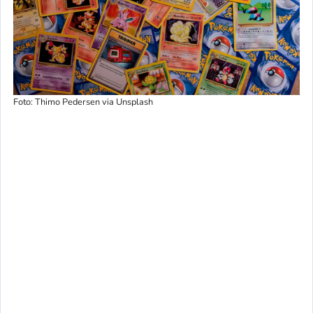
Foto: Thimo Pedersen via Unsplash