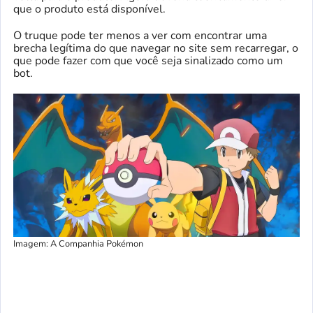
que o produto está disponível.
O truque pode ter menos a ver com encontrar uma
brecha legítima do que navegar no site sem recarregar, o
que pode fazer com que você seja sinalizado como um
bot.
Imagem: A Companhia Pokémon