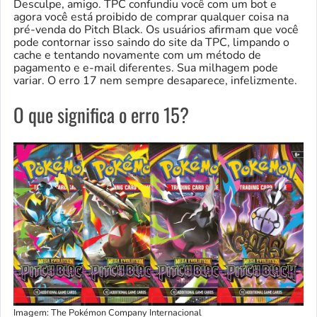
Desculpe, amigo. TPC confundiu você com um bot e
agora você está proibido de comprar qualquer coisa na
pré-venda do Pitch Black. Os usuários afirmam que você
pode contornar isso saindo do site da TPC, limpando o
cache e tentando novamente com um método de
pagamento e e-mail diferentes. Sua milhagem pode
variar. O erro 17 nem sempre desaparece, infelizmente.
O que significa o erro 15?
Imagem: The Pokémon Company Internacional