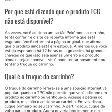
Por que está dizendo que o produto TCG
não está disponível?
Às vezes, você adiciona um cartão Pokémon ao carrinho,
tenta conferir e o site de repente informa que está
esgotado. Você retornará à página original, que afirma
que o produto ainda está em estoque. A menos que você
esteja esperando há 12 horas ou algo assim, há grandes
chances de que isso seja apenas um erro e o produto
ainda esteja disponível. Você pode tentar novamente ou
tentar o truque do carrinho.
Qual é o truque do carrinho?
O truque do carrinho refere-se a uma solução alternativa
popular quando o TPC não permite que você adicione um
produto ao carrinho ou verifique-o. Acesse a página do
produto, mas não o adicione ao carrinho. Em vez disso,
clique primeiro no seu carrinho. A partir daqui, clique de
volta para o produto. Agora deveria teoricamente dizer