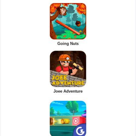
Going Nuts
Joee Adventure