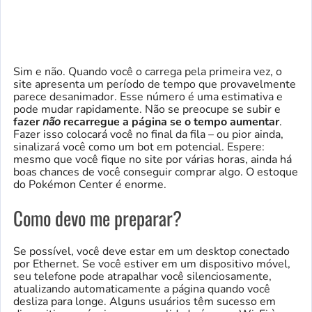
Sim e não. Quando você o carrega pela primeira vez, o
site apresenta um período de tempo que provavelmente
parece desanimador. Esse número é uma estimativa e
pode mudar rapidamente. Não se preocupe se subir e
fazer
não
recarregue a página se o tempo aumentar
.
Fazer isso colocará você no final da fila – ou pior ainda,
sinalizará você como um bot em potencial. Espere:
mesmo que você fique no site por várias horas, ainda há
boas chances de você conseguir comprar algo. O estoque
do Pokémon Center é enorme.
Como devo me preparar?
Se possível, você deve estar em um desktop conectado
por Ethernet. Se você estiver em um dispositivo móvel,
seu telefone pode atrapalhar você silenciosamente,
atualizando automaticamente a página quando você
desliza para longe. Alguns usuários têm sucesso em