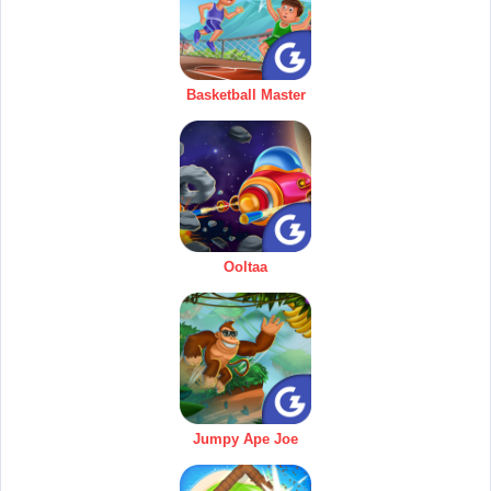
Basketball Master
Ooltaa
Jumpy Ape Joe