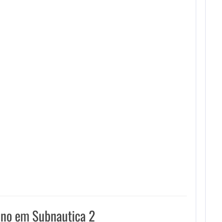
ino em Subnautica 2