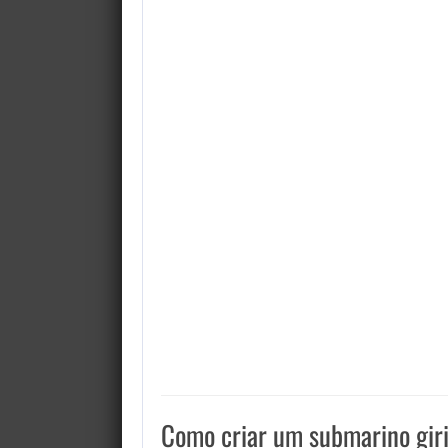
Como criar um submarino gir