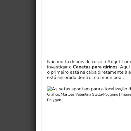
Não muito depois de curar o Angel Comb 
investigar o
Canetas para girinos
. Aqui
o primeiro está na caixa diretamente à
está ancorado dentro, no moon pool.
Gráfico: Marloes Valentina Stella/Polígono | Ima
Polygon