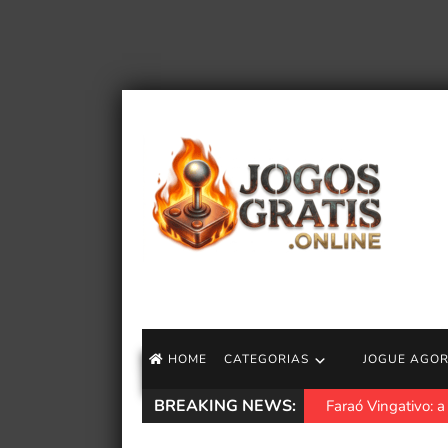
HOME
CATEGORIAS
JOGUE AGO
BREAKING NEWS:
Faraó Vingativo: a