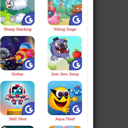
Sheep Stacking
Viking Siege
Ooltaa
Jom Jom Jump
Skill Shot
Aqua Thief