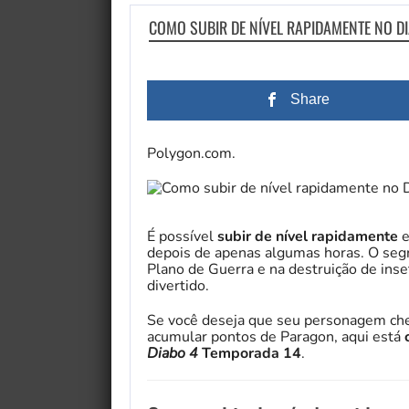
COMO SUBIR DE NÍVEL RAPIDAMENTE NO D
Share
Polygon.com.
É possível
subir de nível rapidamente
depois de apenas algumas horas. O seg
Plano de Guerra e na destruição de inse
divertido.
Se você deseja que seu personagem che
acumular pontos de Paragon, aqui está
Diabo 4
Temporada 14
.