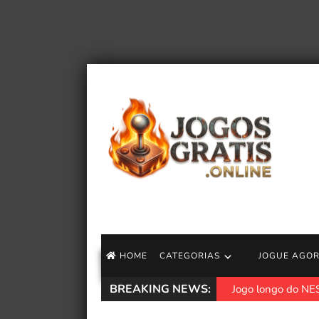
HOME
CATEGORIAS
JOGUE AGO
BREAKING NEWS:
Jogo longo do NES