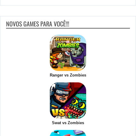
NOVOS GAMES PARA VOCÊ!!!
Ranger vs Zombies
Swat vs Zombies