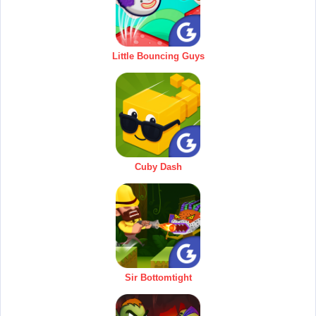
Little Bouncing Guys
Cuby Dash
Sir Bottomtight