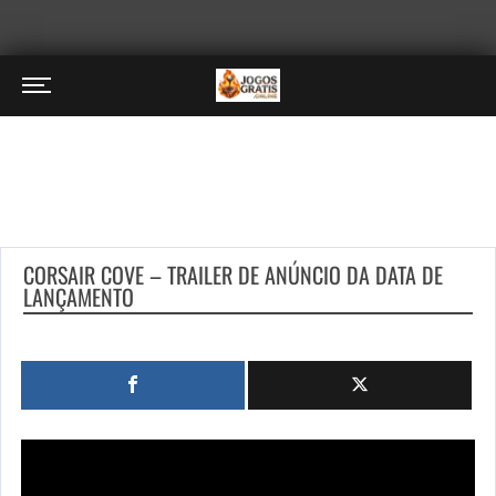
CORSAIR COVE – TRAILER DE ANÚNCIO DA DATA DE
LANÇAMENTO