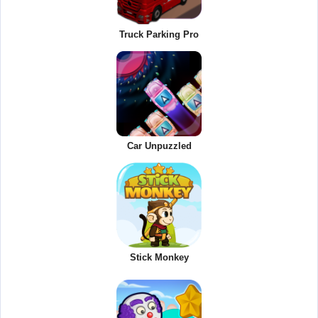
Truck Parking Pro
Car Unpuzzled
Stick Monkey