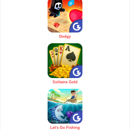
Dodgy
Solitaire Gold
Let's Go Fishing