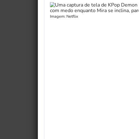
Imagem: Netflix