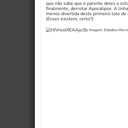
que não sabe que é parente deles e est
finalmente, derrotar Apocalipse. A linh
menos divertida deste primeiro lote de 
(Esses existem, certo?)
Imagem: Estúdios Marv