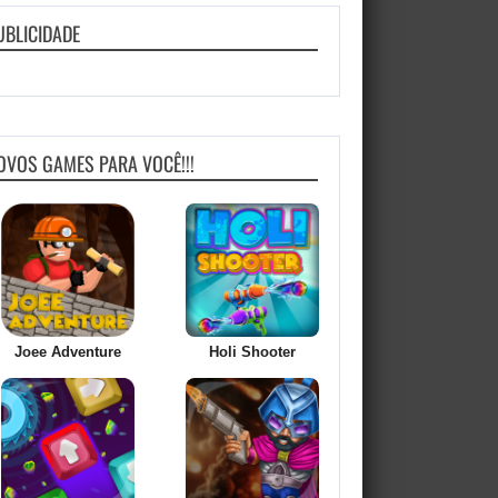
UBLICIDADE
OVOS GAMES PARA VOCÊ!!!
Joee Adventure
Holi Shooter