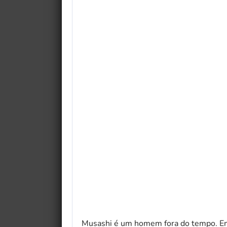
Musashi é um homem fora do tempo. Em 