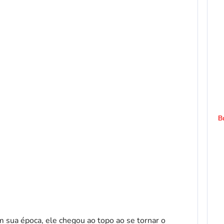
B
sua época, ele chegou ao topo ao se tornar o