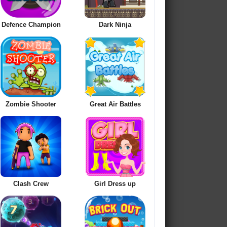
Defence Champion
Dark Ninja
Zombie Shooter
Great Air Battles
Clash Crew
Girl Dress up