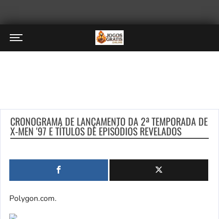
CRONOGRAMA DE LANÇAMENTO DA 2ª TEMPORADA DE
X-MEN '97 E TÍTULOS DE EPISÓDIOS REVELADOS
Polygon.com.