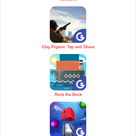
Clay Pigeon: Tap and Shoot
Rock the Dock