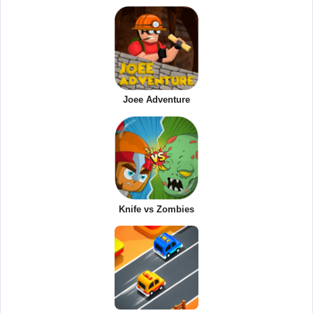
Joee Adventure
Knife vs Zombies