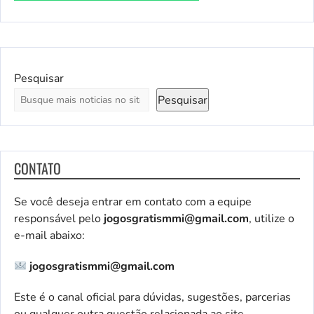
Pesquisar
Pesquisar
CONTATO
Se você deseja entrar em contato com a equipe
responsável pelo
jogosgratismmi@gmail.com
, utilize o
e-mail abaixo:
jogosgratismmi@gmail.com
Este é o canal oficial para dúvidas, sugestões, parcerias