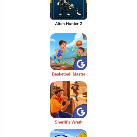
Alien Hunter 2
Basketball Master
Sheriff's Wrath