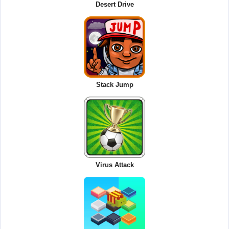
Desert Drive
Stack Jump
Virus Attack