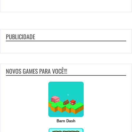
PUBLICIDADE
NOVOS GAMES PARA VOCÊ!!!
Barn Dash