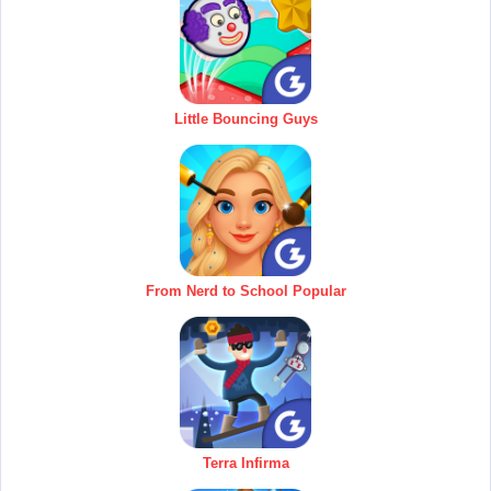
Little Bouncing Guys
From Nerd to School Popular
Terra Infirma