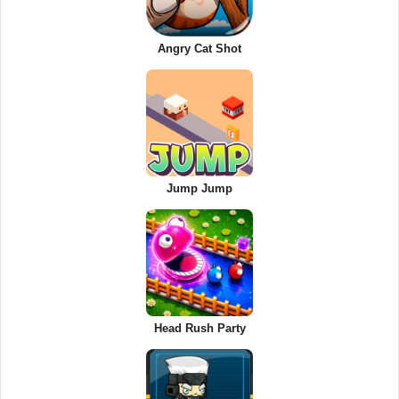
Angry Cat Shot
Jump Jump
Head Rush Party