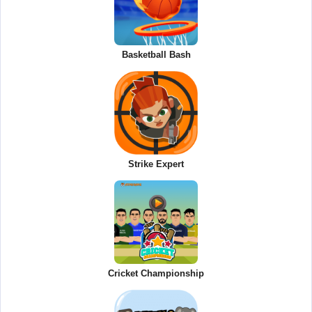
Basketball Bash
Strike Expert
Cricket Championship