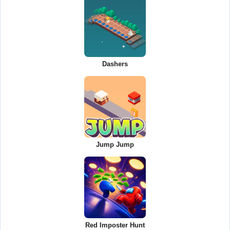
Dashers
Jump Jump
Red Imposter Hunt