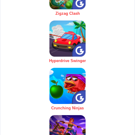
Zigzag Clash
Hyperdrive Swinger
Crunching Ninjas