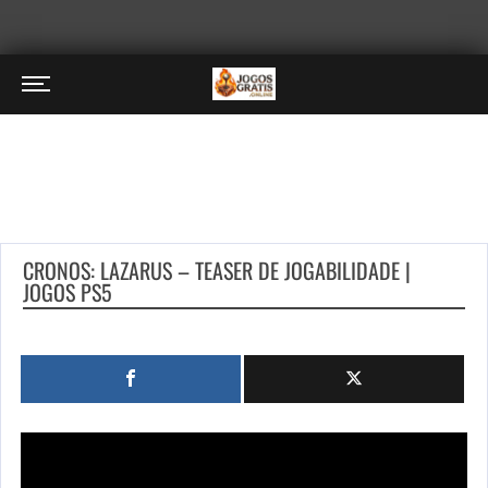
CRONOS: LAZARUS – TEASER DE JOGABILIDADE |
JOGOS PS5