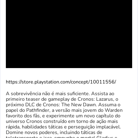
https://store.playstation.com/concept/10011556/
A sobrevivência não é mais suficiente. Assista ao
primeiro teaser de gameplay de Cronos: Lazarus, o
próximo DLC de Cronos: The New Dawn. Assuma o
papel do Pathfinder, a versão mais jovem do Warden
favorito dos fãs, e experimente um novo capítulo do
universo Cronos construído em torno de ação mais
rápida, habilidades táticas e perseguição implacável.
Domine novos poderes, incluindo táticas de