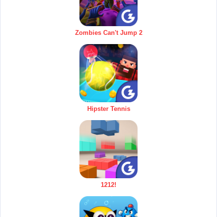
Zombies Can't Jump 2
Hipster Tennis
1212!