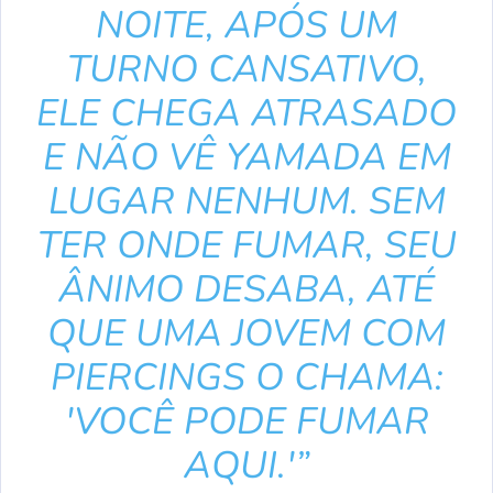
NOITE, APÓS UM
TURNO CANSATIVO,
ELE CHEGA ATRASADO
E NÃO VÊ YAMADA EM
LUGAR NENHUM. SEM
TER ONDE FUMAR, SEU
ÂNIMO DESABA, ATÉ
QUE UMA JOVEM COM
PIERCINGS O CHAMA:
'VOCÊ PODE FUMAR
AQUI.'”