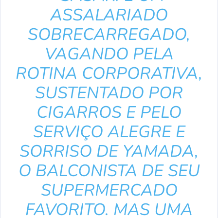
ASSALARIADO
SOBRECARREGADO,
VAGANDO PELA
ROTINA CORPORATIVA,
SUSTENTADO POR
CIGARROS E PELO
SERVIÇO ALEGRE E
SORRISO DE YAMADA,
O BALCONISTA DE SEU
SUPERMERCADO
FAVORITO. MAS UMA