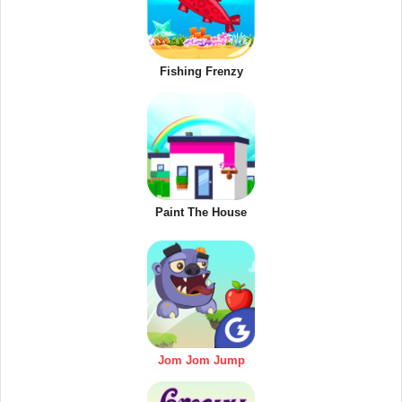
Fishing Frenzy
Paint The House
Jom Jom Jump