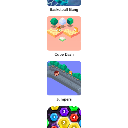
Basketball Bang
Cube Dash
Jumpers