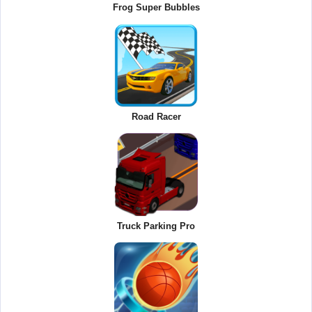
Frog Super Bubbles
Road Racer
Truck Parking Pro