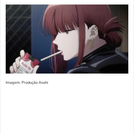
Imagem: Produção Asahi