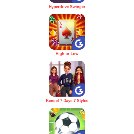
Hyperdrive Swinger
High or Low
Kendel 7 Days 7 Styles