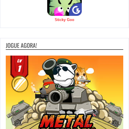
Sticky Goo
JOGUE AGORA!