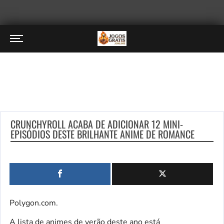
CRUNCHYROLL ACABA DE ADICIONAR 12 MINI-
EPISÓDIOS DESTE BRILHANTE ANIME DE ROMANCE
Polygon.com.
A lista de animes de verão deste ano está