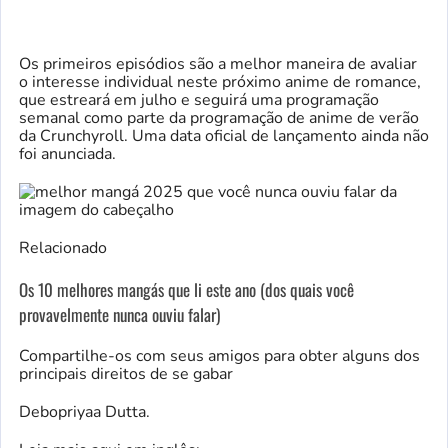
Os primeiros episódios
são a melhor maneira de avaliar
o interesse individual neste próximo anime de romance,
que estreará em julho e seguirá uma programação
semanal como parte da programação de anime de verão
da Crunchyroll. Uma data oficial de lançamento ainda não
foi anunciada.
Relacionado
Os 10 melhores mangás que li este ano (dos quais você
provavelmente nunca ouviu falar)
Compartilhe-os com seus amigos para obter alguns dos
principais direitos de se gabar
Debopriyaa Dutta.