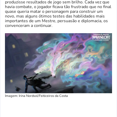
produzisse resultados de jogo sem brilho. Cada vez que
havia combate, o jogador ficava tão frustrado que no final
quase queria matar o personagem para construir um
novo, mas alguns ótimos testes das habilidades mais
importantes de um Mestre, persuasão e diplomacia, os
convenceram a continuar.
Imagem: Irina Nordsol/Feiticeiros da Costa