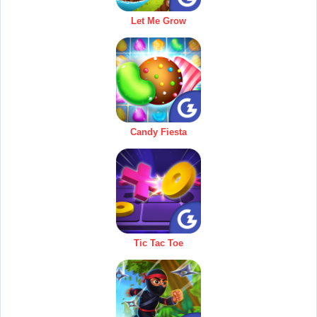
Let Me Grow
Candy Fiesta
Tic Tac Toe