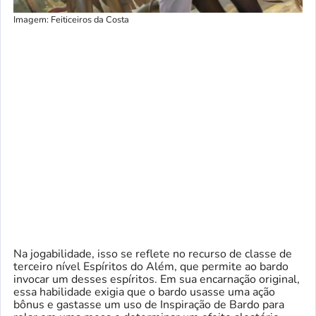
Imagem: Feiticeiros da Costa
Na jogabilidade, isso se reflete no recurso de classe de
terceiro nível Espíritos do Além, que permite ao bardo
invocar um desses espíritos. Em sua encarnação original,
essa habilidade exigia que o bardo usasse uma ação
bônus e gastasse um uso de Inspiração de Bardo para