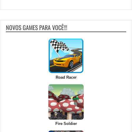
NOVOS GAMES PARA VOCÊ!!!
Road Racer
Fire Soldier