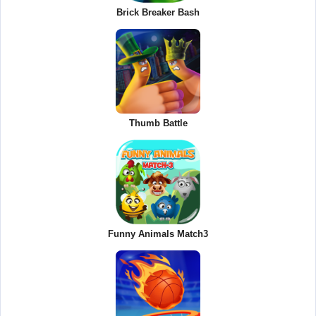
Brick Breaker Bash
Thumb Battle
Funny Animals Match3