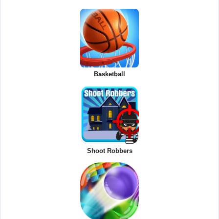
Basketball
Shoot Robbers