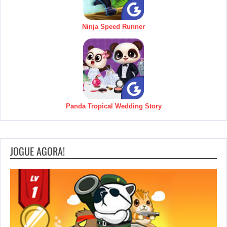
Ninja Speed Runner
Panda Tropical Wedding Story
JOGUE AGORA!