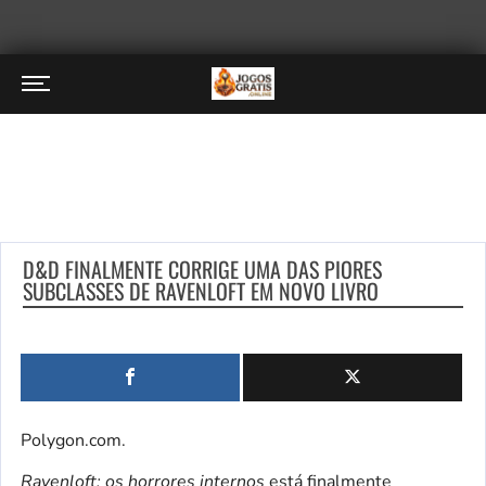
D&D FINALMENTE CORRIGE UMA DAS PIORES
SUBCLASSES DE RAVENLOFT EM NOVO LIVRO
Polygon.com.
Ravenloft: os horrores internos
está finalmente