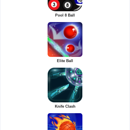
Pool 8 Ball
Elite Ball
Knife Clash