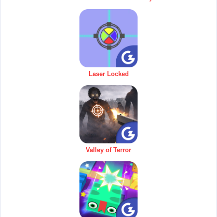
Laser Locked
Valley of Terror