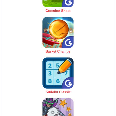
Crossbar Shots
Basket Champs
Sudoku Classic