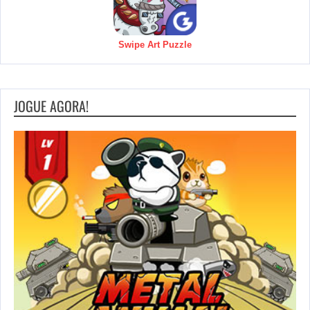
Swipe Art Puzzle
JOGUE AGORA!