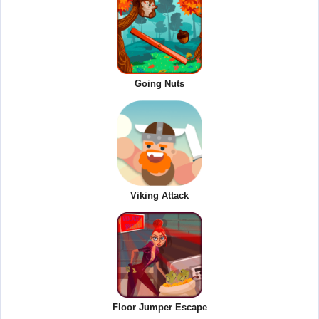
Going Nuts
Viking Attack
Floor Jumper Escape