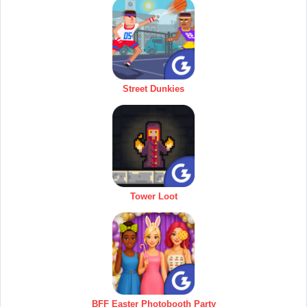
Street Dunkies
Tower Loot
BFF Easter Photobooth Party