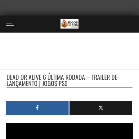
DEAD OR ALIVE 6 ÚLTIMA RODADA – TRAILER DE
LANÇAMENTO | JOGOS PS5