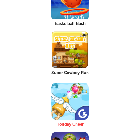
Basketball Bash
Super Cowboy Run
Holiday Cheer