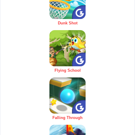
Dunk Shot
Flying School
Falling Through