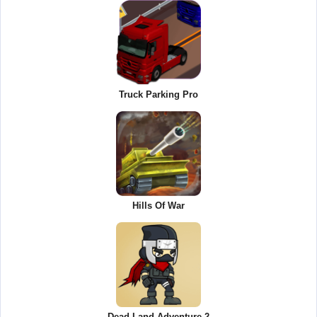
Truck Parking Pro
Hills Of War
Dead Land Adventure 2