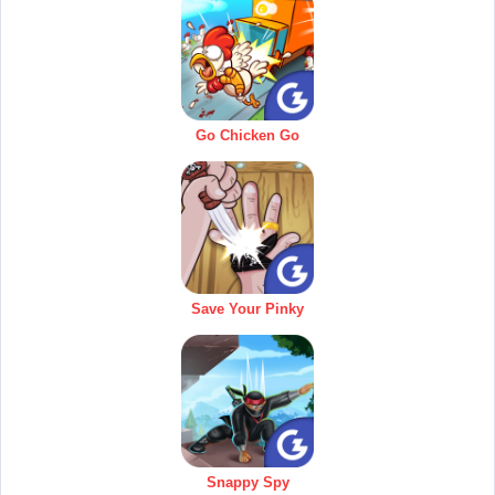
Go Chicken Go
Save Your Pinky
Snappy Spy