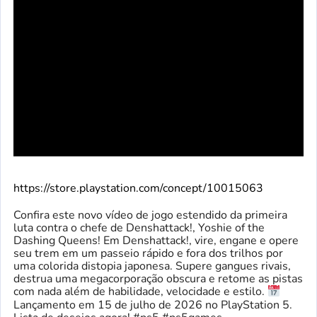
https://store.playstation.com/concept/10015063
Confira este novo vídeo de jogo estendido da primeira
luta contra o chefe de Denshattack!, Yoshie of the
Dashing Queens! Em Denshattack!, vire, engane e opere
seu trem em um passeio rápido e fora dos trilhos por
uma colorida distopia japonesa. Supere gangues rivais,
destrua uma megacorporação obscura e retome as pistas
com nada além de habilidade, velocidade e estilo.
Lançamento em 15 de julho de 2026 no PlayStation 5.