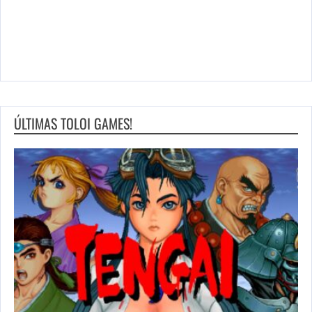
ÚLTIMAS TOLOI GAMES!