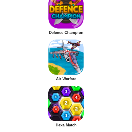
Defence Champion
Air Warfare
Hexa Match