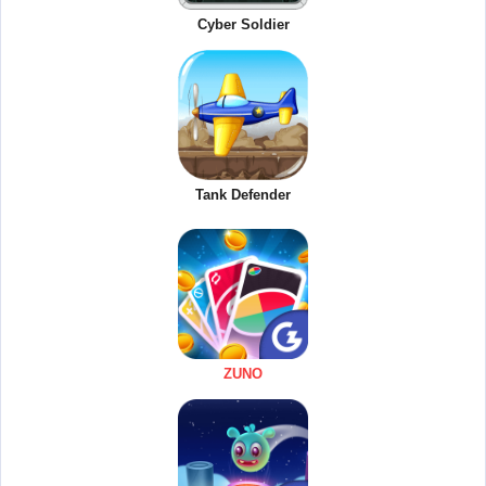
Cyber Soldier
Tank Defender
ZUNO