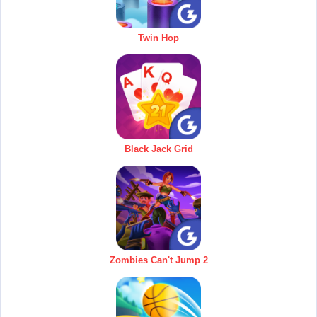
Twin Hop
Black Jack Grid
Zombies Can't Jump 2