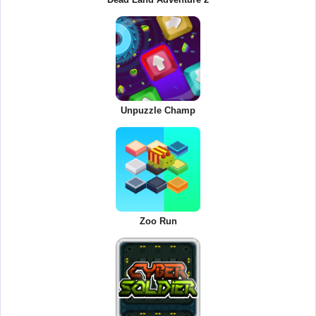
Unpuzzle Champ
Zoo Run