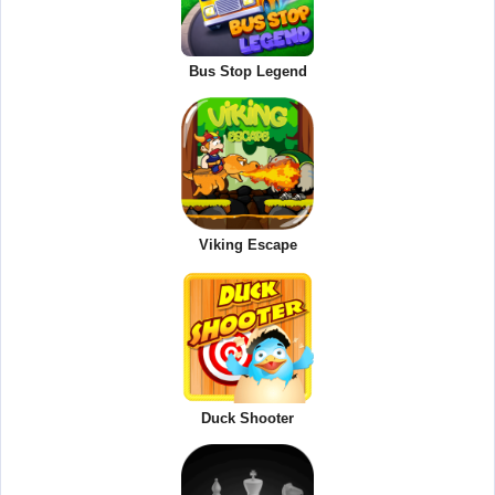
Bus Stop Legend
Viking Escape
Duck Shooter