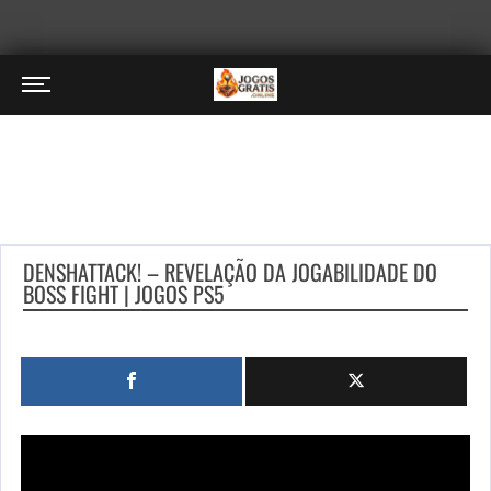
DENSHATTACK! – REVELAÇÃO DA JOGABILIDADE DO
BOSS FIGHT | JOGOS PS5