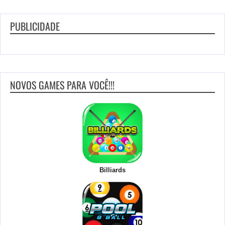
PUBLICIDADE
NOVOS GAMES PARA VOCÊ!!!
Billiards