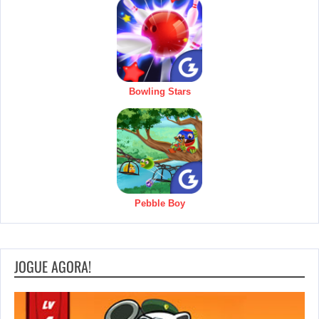
Bowling Stars
Pebble Boy
JOGUE AGORA!