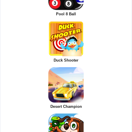
Pool 8 Ball
Duck Shooter
Desert Champion