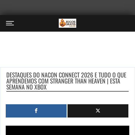
DESTAQUES DO NACON CONNECT 2026 E TUDO O QUE
APRENDEMOS COM STRANGER THAN HEAVEN | ESTA
SEMANA NO XBOX