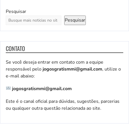
Pesquisar
Pesquisar
CONTATO
Se você deseja entrar em contato com a equipe
responsável pelo
jogosgratismmi@gmail.com
, utilize o
e-mail abaixo:
jogosgratismmi@gmail.com
Este é o canal oficial para dúvidas, sugestões, parcerias
ou qualquer outra questão relacionada ao site.