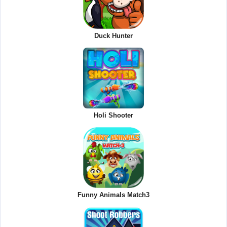
Duck Hunter
Holi Shooter
Funny Animals Match3