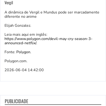
Vergil
A dinâmica de Vergil e Mundus pode ser marcadamente
diferente no anime
Elijah Gonzalez.
Leia mais aqui em inglês:
https://www.polygon.com/devil-may-cry-season-3-
announced-netflix/
.
Fonte:
Polygon
.
Polygon.com.
2026-06-04 14:42:00
PUBLICIDADE