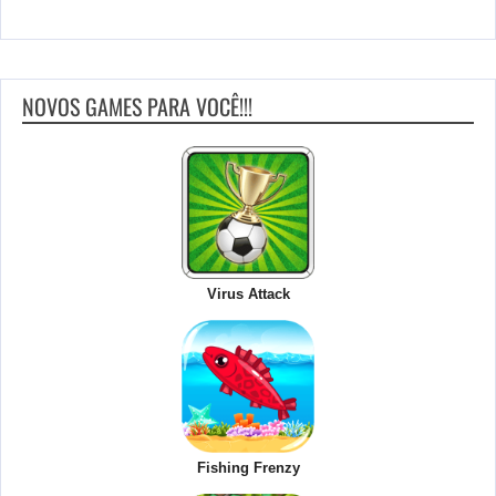
NOVOS GAMES PARA VOCÊ!!!
Virus Attack
Fishing Frenzy