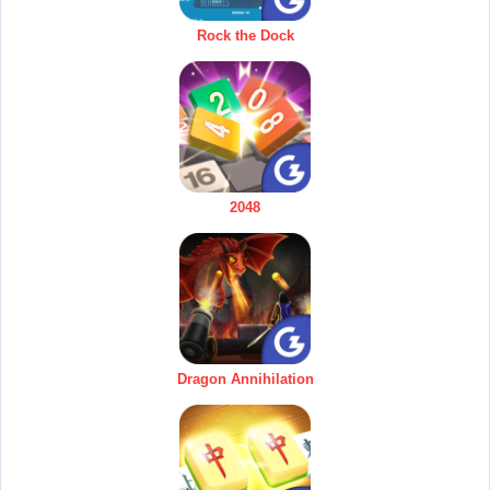
Rock the Dock
2048
Dragon Annihilation