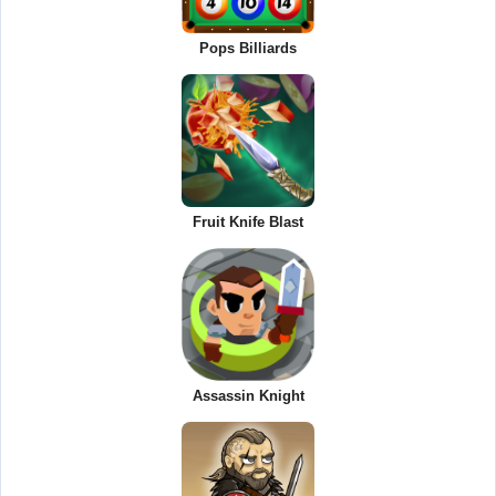
Pops Billiards
Fruit Knife Blast
Assassin Knight