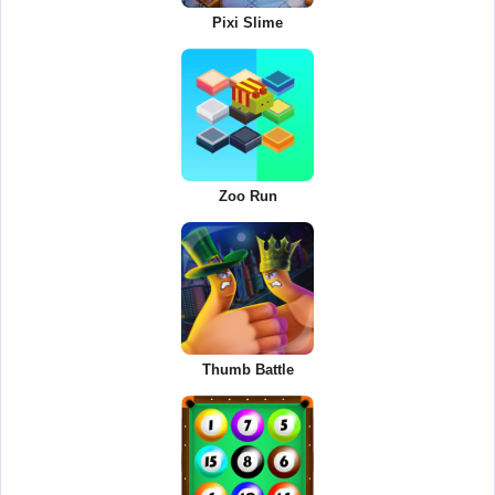
Pixi Slime
Zoo Run
Thumb Battle