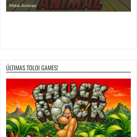
Metal Animals
ÚLTIMAS TOLOI GAMES!