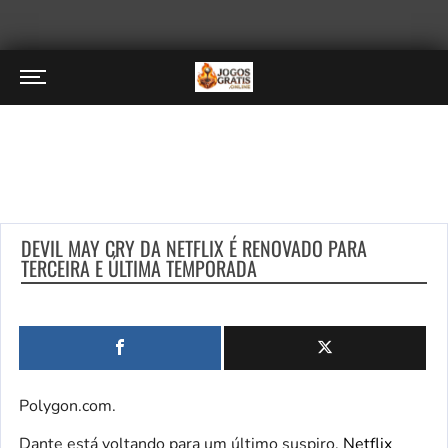
DEVIL MAY CRY DA NETFLIX É RENOVADO PARA
TERCEIRA E ÚLTIMA TEMPORADA
Polygon.com.
Dante está voltando para um último suspiro.
Netflix