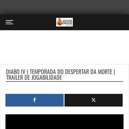
DIABO IV | TEMPORADA DO DESPERTAR DA MORTE |
TRAILER DE JOGABILIDADE