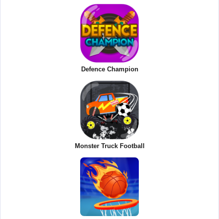
Defence Champion
Monster Truck Football