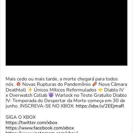
Mais cedo ou mais tarde, a morte chegará para todos
nós.
Novas Rupturas do Pandemônio
Nova Câmara
Deathtoll
Únicos Míticos Reformulados
Diablo IV
x Overwatch Collab
Warlock no Teste Gratuito Diablo
IV: Temporada do Despertar da Morte começa em 30 de
junho. INSCREVA-SE NO XBOX:
https://xbx.lv/2EEjmaR
SIGA O XBOX
https://twitter.com/xbox
https://www.facebook.com/xbox