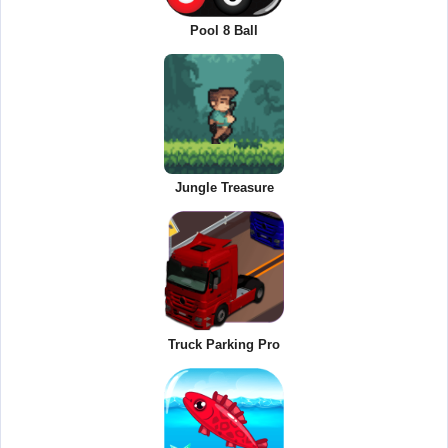
Pool 8 Ball
Jungle Treasure
Truck Parking Pro