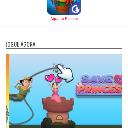
Aquatic Rescue
JOGUE AGORA!