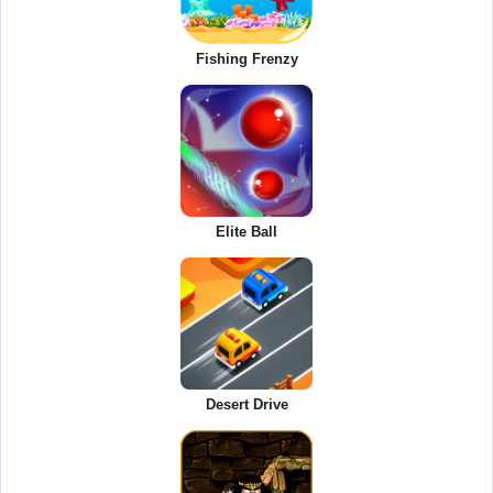
Fishing Frenzy
Elite Ball
Desert Drive