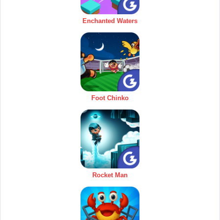
Enchanted Waters
Foot Chinko
Rocket Man