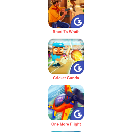
Sheriff's Wrath
Cricket Gunda
One More Flight