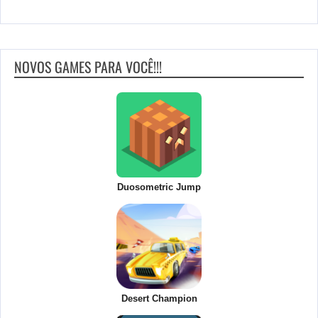
NOVOS GAMES PARA VOCÊ!!!
Duosometric Jump
Desert Champion