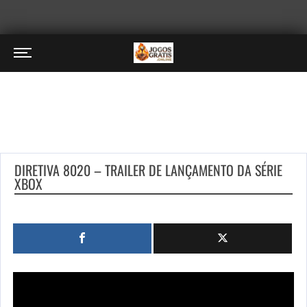
DIRETIVA 8020 – TRAILER DE LANÇAMENTO DA SÉRIE
XBOX