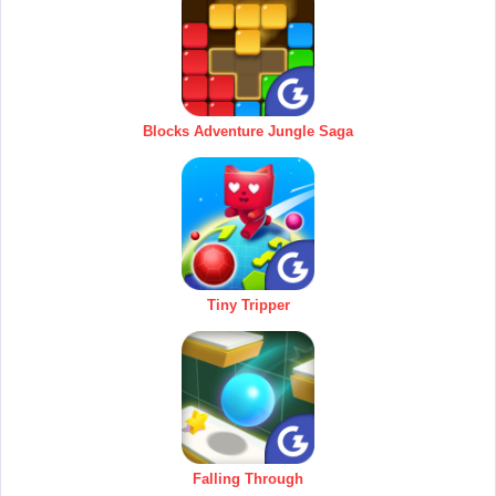
Blocks Adventure Jungle Saga
Tiny Tripper
Falling Through