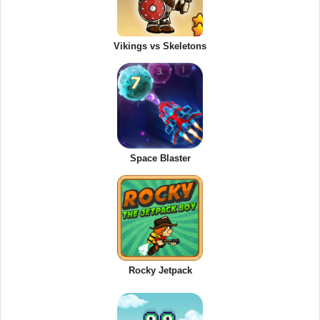
Vikings vs Skeletons
Space Blaster
Rocky Jetpack