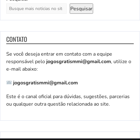
Pesquisar
CONTATO
Se você deseja entrar em contato com a equipe
responsável pelo
jogosgratismmi@gmail.com
, utilize o
e-mail abaixo:
jogosgratismmi@gmail.com
Este é o canal oficial para dúvidas, sugestões, parcerias
ou qualquer outra questão relacionada ao site.