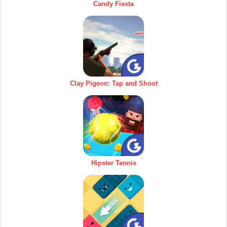
Candy Fiesta
Clay Pigeon: Tap and Shoot
Hipster Tennis