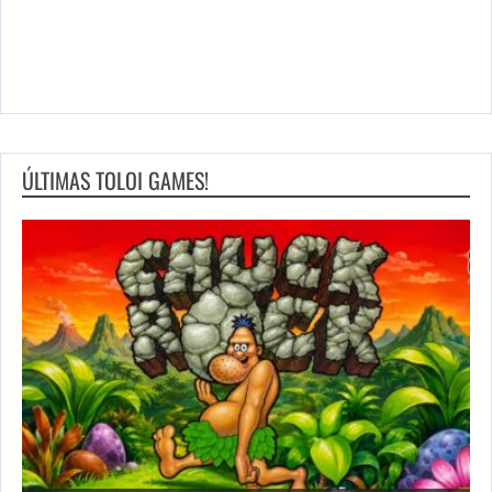
ÚLTIMAS TOLOI GAMES!