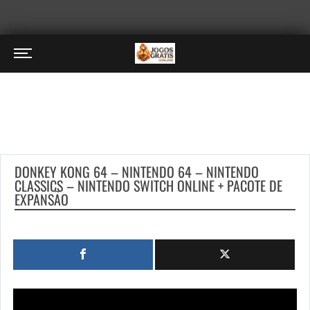
DONKEY KONG 64 – NINTENDO 64 – NINTENDO
CLASSICS – NINTENDO SWITCH ONLINE + PACOTE DE
EXPANSÃO