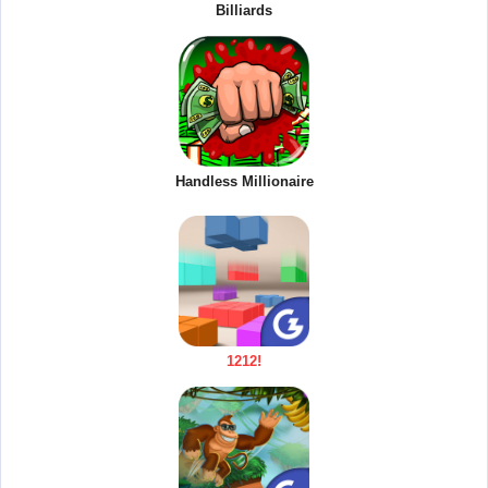
Billiards
Handless Millionaire
1212!