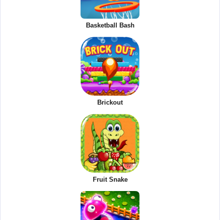
Basketball Bash
Brickout
Fruit Snake