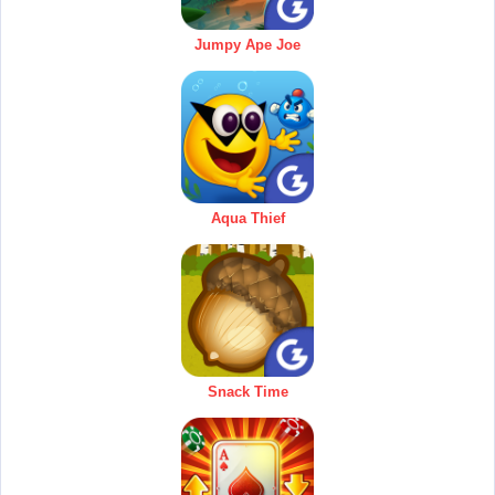
Jumpy Ape Joe
Aqua Thief
Snack Time