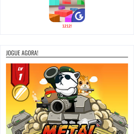
1212!
JOGUE AGORA!