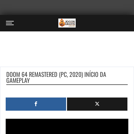
DOOM 64 REMASTERED (PC, 2020) INÍCIO DA
GAMEPLAY