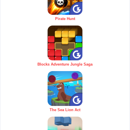
Pirate Hunt
Blocks Adventure Jungle Saga
The Sea Lion Act