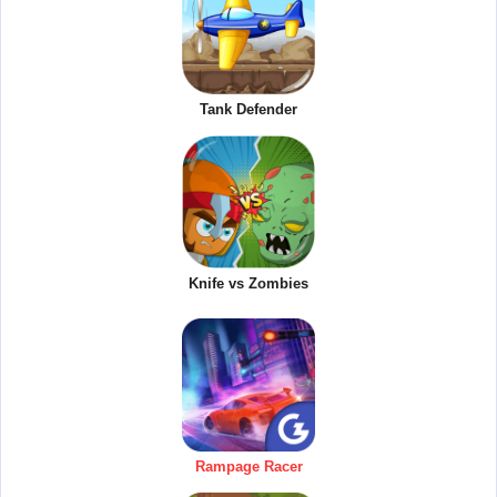
Tank Defender
Knife vs Zombies
Rampage Racer