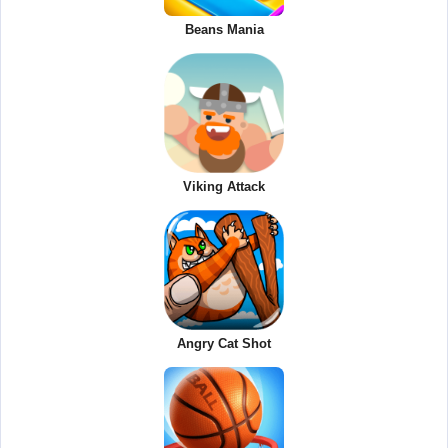
Beans Mania
Viking Attack
Angry Cat Shot