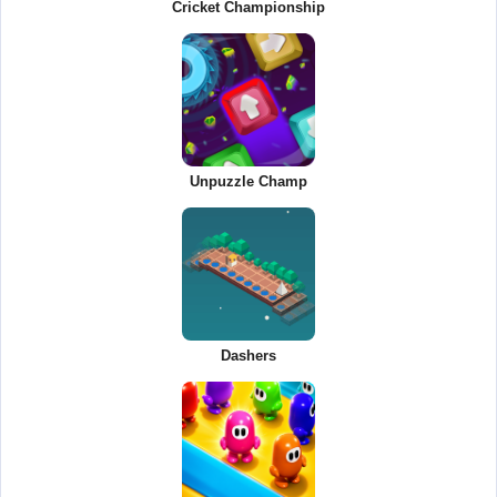
Cricket Championship
Unpuzzle Champ
Dashers