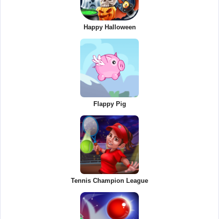
Happy Halloween
Flappy Pig
Tennis Champion League