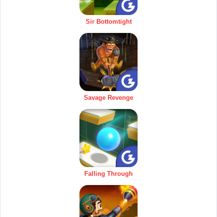
Sir Bottomtight
Savage Revenge
Falling Through