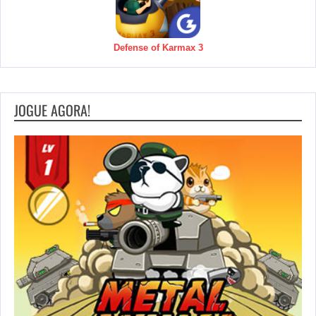
Defense of Karmax 3
JOGUE AGORA!