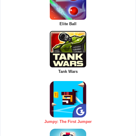
Elite Ball
Tank Wars
Jumpy: The First Jumper