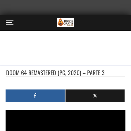
DOOM 64 REMASTERED (PC, 2020) – PARTE 3