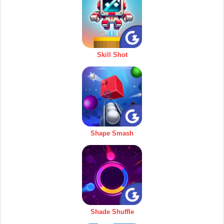
Skill Shot
Shape Smash
Shade Shuffle