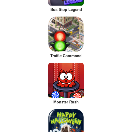
Bus Stop Legend
Traffic Command
Monster Rush