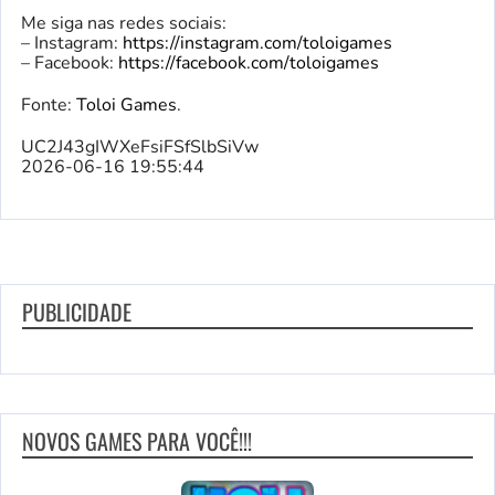
Me siga nas redes sociais:
– Instagram:
https://instagram.com/toloigames
– Facebook:
https://facebook.com/toloigames
Fonte:
Toloi Games
.
UC2J43gIWXeFsiFSfSlbSiVw
2026-06-16 19:55:44
PUBLICIDADE
NOVOS GAMES PARA VOCÊ!!!