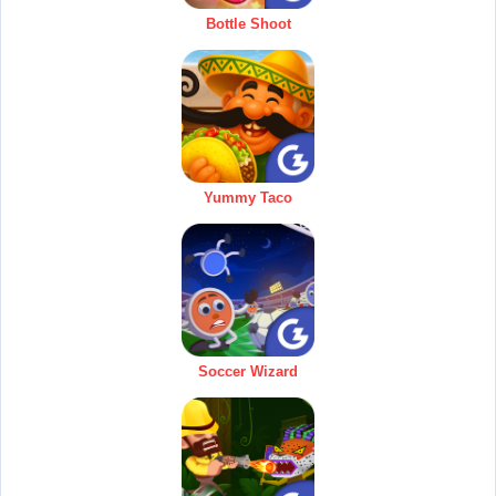
Bottle Shoot
Yummy Taco
Soccer Wizard