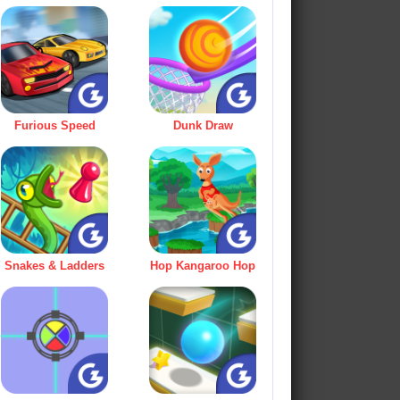
Furious Speed
Dunk Draw
Snakes & Ladders
Hop Kangaroo Hop