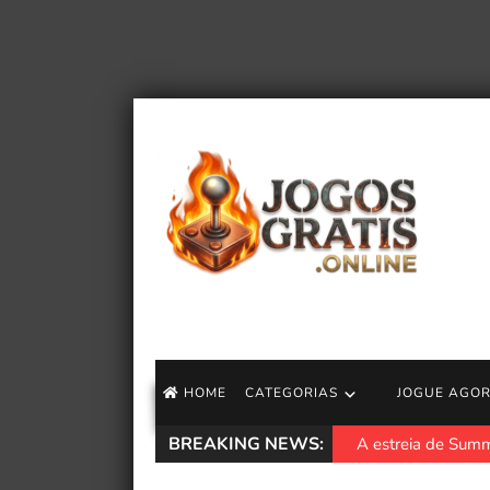
HOME
CATEGORIAS
JOGUE AGO
BREAKING NEWS:
A estreia de Summ