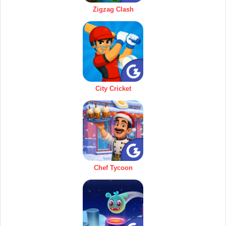
Zigzag Clash
City Cricket
Chef Tycoon