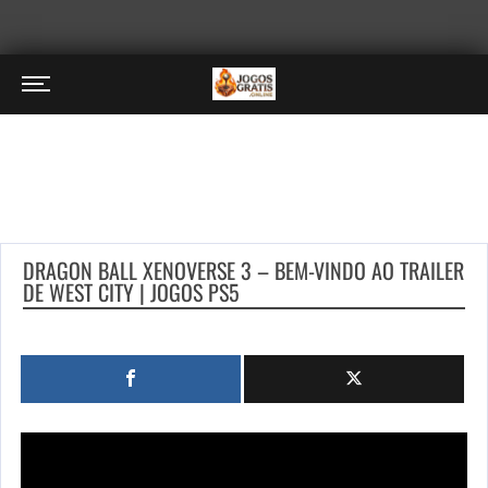
DRAGON BALL XENOVERSE 3 – BEM-VINDO AO TRAILER
DE WEST CITY | JOGOS PS5