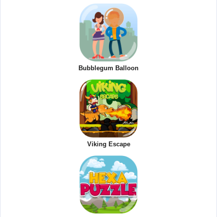
Bubblegum Balloon
Viking Escape