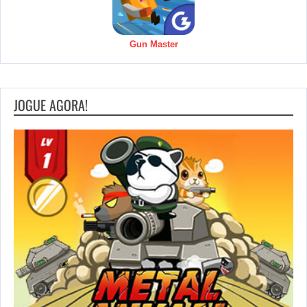
Gun Master
JOGUE AGORA!