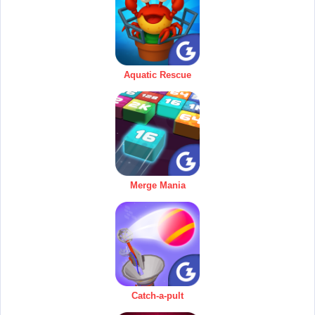
Aquatic Rescue
Merge Mania
Catch-a-pult