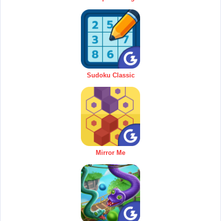
Sudoku Classic
Mirror Me