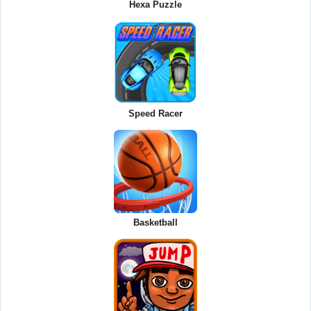
Hexa Puzzle
Speed Racer
Basketball