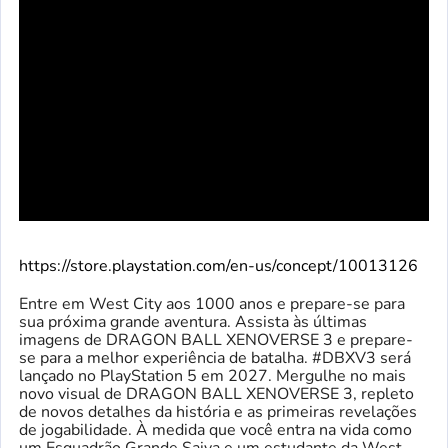
https://store.playstation.com/en-us/concept/10013126
Entre em West City aos 1000 anos e prepare-se para
sua próxima grande aventura. Assista às últimas
imagens de DRAGON BALL XENOVERSE 3 e prepare-
se para a melhor experiência de batalha. #DBXV3 será
lançado no PlayStation 5 em 2027. Mergulhe no mais
novo visual de DRAGON BALL XENOVERSE 3, repleto
de novos detalhes da história e as primeiras revelações
de jogabilidade. À medida que você entra na vida como