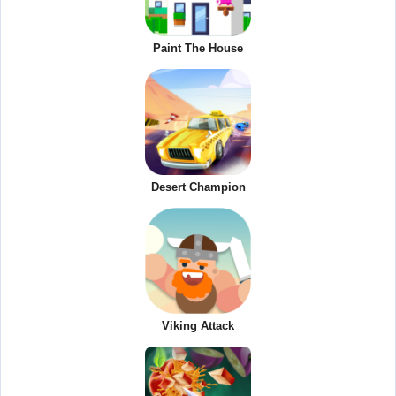
Paint The House
Desert Champion
Viking Attack