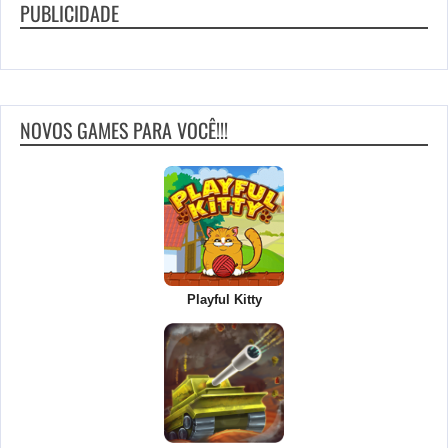
PUBLICIDADE
NOVOS GAMES PARA VOCÊ!!!
Playful Kitty