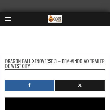
DRAGON BALL XENOVERSE 3 – BEM-VINDO AO TRAILER
DE WEST CITY