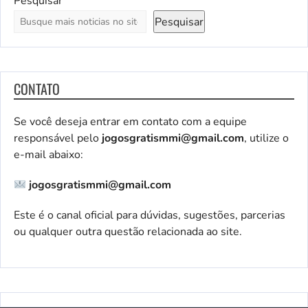
Pesquisar
Pesquisar
CONTATO
Se você deseja entrar em contato com a equipe
responsável pelo
jogosgratismmi@gmail.com
, utilize o
e-mail abaixo:
jogosgratismmi@gmail.com
Este é o canal oficial para dúvidas, sugestões, parcerias
ou qualquer outra questão relacionada ao site.