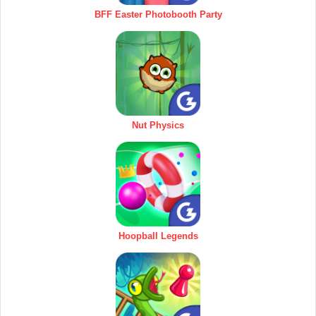
BFF Easter Photobooth Party
Nut Physics
Hoopball Legends