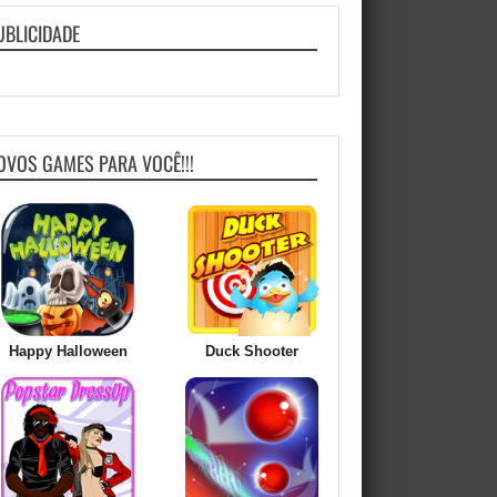
UBLICIDADE
OVOS GAMES PARA VOCÊ!!!
Happy Halloween
Duck Shooter