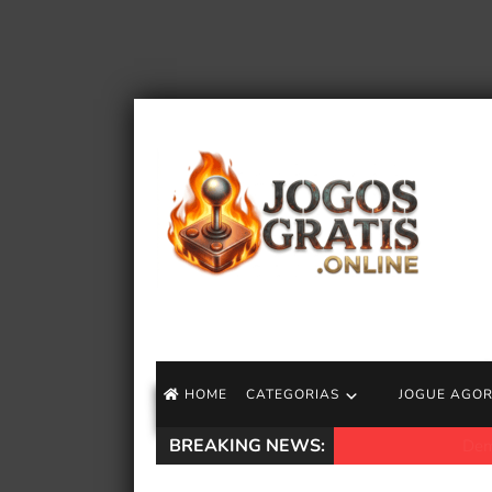
HOME
CATEGORIAS
JOGUE AGO
BREAKING NEWS:
Demissões do Xbo