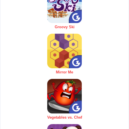
Groovy Ski
Mirror Me
Vegetables vs. Chef