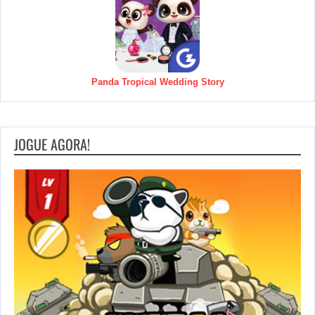
Panda Tropical Wedding Story
JOGUE AGORA!