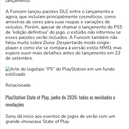
lançamento.
A Funcom lançou pacotes DLC entre o lançamento e
agora, que incluíam principalmente cosméticos, como
amostras de cores para suas roupas e variações de
veículos. Porém, apesar de chamar o lançamento do PS5
de “edição definitiva” do jogo, o estúdio não informou se
esses pacotes serão incluídos. A Funcom também não
falou muito sobre
Duna: Despertar
do modo single-
player e como ele se compara à versão estilo MMO, mas
espere ouvir mais detalhes antes do lançamento em 22
de setembro.
Relacionado
PlayStation State of Play, junho de 2026: todas as novidades e
revelações
Sony dá início aos eventos de jogos de verão com um
grande showcase State of Play