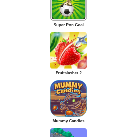
Super Pon Goal
Fruitslasher 2
Mummy Candies