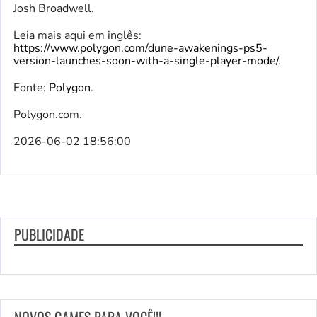
Josh Broadwell.
Leia mais aqui em inglês:
https://www.polygon.com/dune-awakenings-ps5-
version-launches-soon-with-a-single-player-mode/
.
Fonte:
Polygon
.
Polygon.com.
2026-06-02 18:56:00
PUBLICIDADE