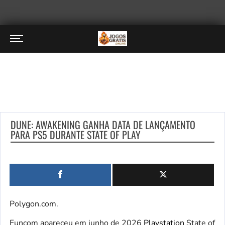
DUNE: AWAKENING GANHA DATA DE LANÇAMENTO
PARA PS5 DURANTE STATE OF PLAY
Polygon.com.
Funcom apareceu em junho de 2026
Playstation
State of