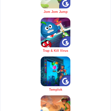
Jom Jom Jump
Trap & Kill Virus
Templok