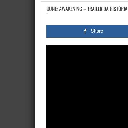
DUNE: AWAKENING – TRAILER DA HISTÓRIA
Share