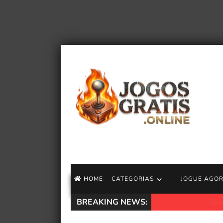
HOME
CATEGORIAS
JOGUE AGO
BREAKING NEWS:
Diretor de Mortal