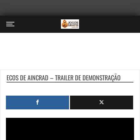
ECOS DE AINCRAD – TRAILER DE DEMONSTRAÇÃO