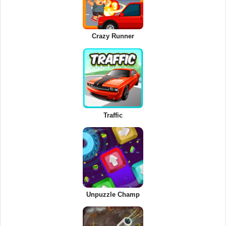
Crazy Runner
Traffic
Unpuzzle Champ