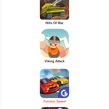
Hills Of War
Viking Attack
Furious Speed