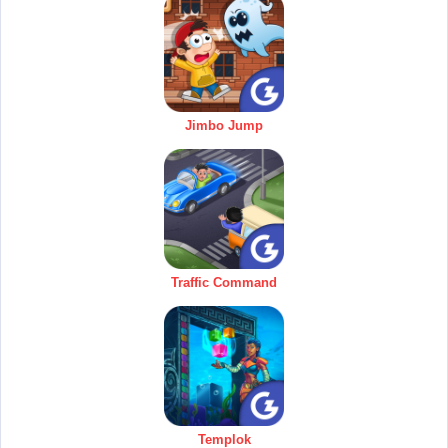
Jimbo Jump
Traffic Command
Templok