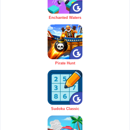
Enchanted Waters
Pirate Hunt
Sudoku Classic