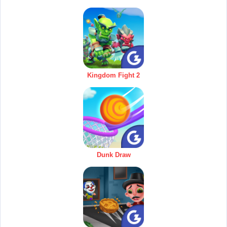
Kingdom Fight 2
Dunk Draw