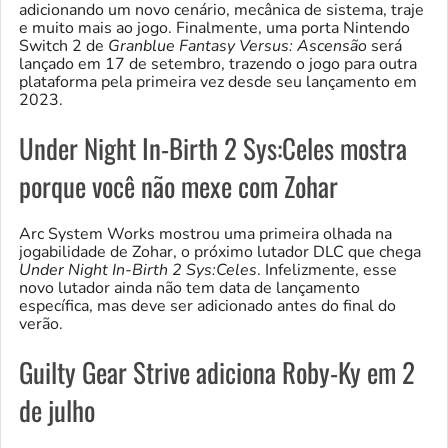
adicionando um novo cenário, mecânica de sistema, traje
e muito mais ao jogo. Finalmente, uma porta Nintendo
Switch 2 de
Granblue Fantasy Versus: Ascensão
será
lançado em 17 de setembro, trazendo o jogo para outra
plataforma pela primeira vez desde seu lançamento em
2023.
Under Night In-Birth 2 Sys:Celes mostra
porque você não mexe com Zohar
Arc System Works mostrou uma primeira olhada na
jogabilidade de Zohar, o próximo lutador DLC que chega
Under Night In-Birth 2 Sys:Celes
. Infelizmente, esse
novo lutador ainda não tem data de lançamento
específica, mas deve ser adicionado antes do final do
verão.
Guilty Gear Strive adiciona Roby-Ky em 2
de julho