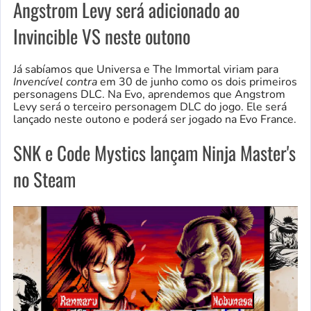
Angstrom Levy será adicionado ao
Invincible VS neste outono
Já sabíamos que Universa e The Immortal viriam para
Invencível contra
em 30 de junho como os dois primeiros
personagens DLC. Na Evo, aprendemos que Angstrom
Levy será o terceiro personagem DLC do jogo. Ele será
lançado neste outono e poderá ser jogado na Evo France.
SNK e Code Mystics lançam Ninja Master's
no Steam