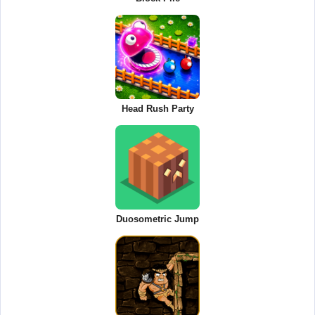
Head Rush Party
Duosometric Jump