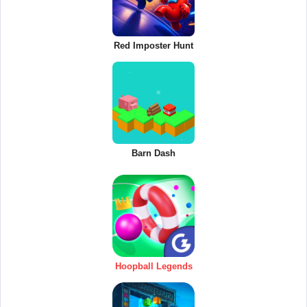
Red Imposter Hunt
Barn Dash
Hoopball Legends