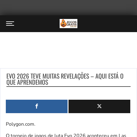
EVO 2026 TEVE MUITAS REVELAÇÕES – AQUI ESTÁ O
QUE APRENDEMOS
Polygon.com.
O torneio de jogos de luta Evo 2026 aconteceu em Las