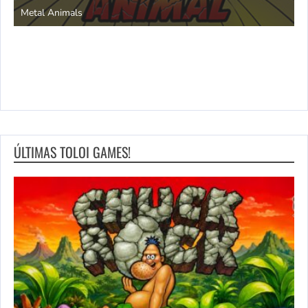
Metal Animals
ÚLTIMAS TOLOI GAMES!