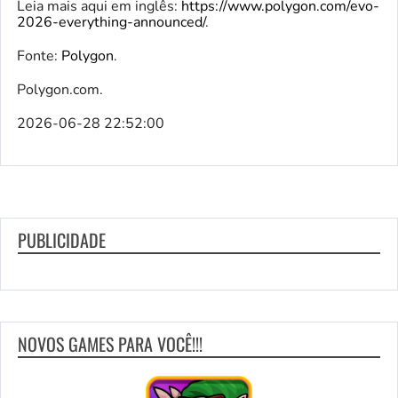
Leia mais aqui em inglês:
https://www.polygon.com/evo-
2026-everything-announced/
.
Fonte:
Polygon
.
Polygon.com.
2026-06-28 22:52:00
PUBLICIDADE
NOVOS GAMES PARA VOCÊ!!!