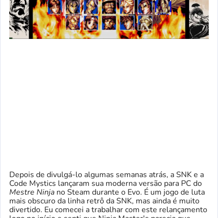
Depois de divulgá-lo algumas semanas atrás, a SNK e a
Code Mystics lançaram sua moderna versão para PC do
Mestre Ninja
no Steam durante o Evo. É um jogo de luta
mais obscuro da linha retrô da SNK, mas ainda é muito
divertido. Eu comecei a trabalhar com este relançamento