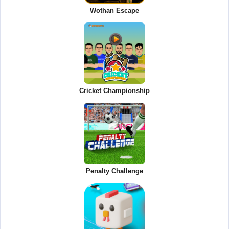
Wothan Escape
Cricket Championship
Penalty Challenge