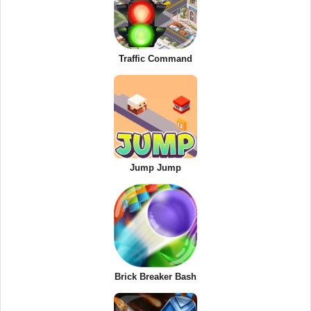
Traffic Command
Jump Jump
Brick Breaker Bash