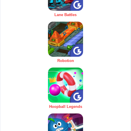
Lane Battles
Robotion
Hoopball Legends