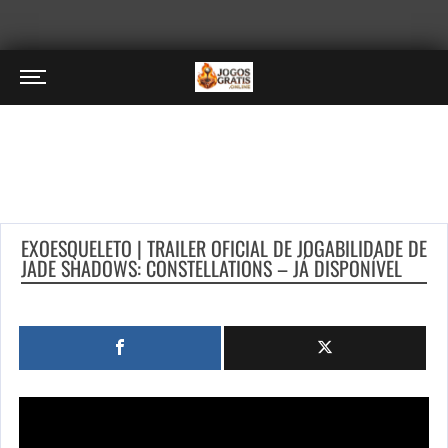
EXOESQUELETO | TRAILER OFICIAL DE JOGABILIDADE DE
JADE SHADOWS: CONSTELLATIONS – JÁ DISPONÍVEL