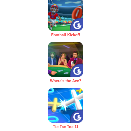
Football Kickoff
Where's the Ace?
Tic Tac Toe 11