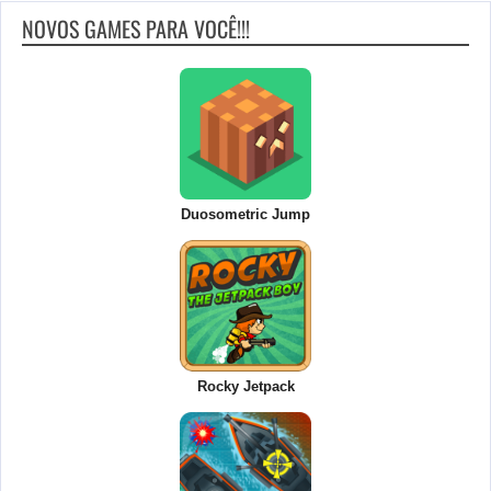
NOVOS GAMES PARA VOCÊ!!!
Duosometric Jump
Rocky Jetpack