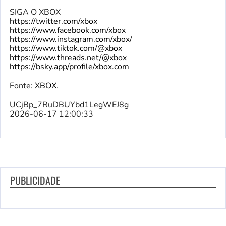
SIGA O XBOX
https://twitter.com/xbox
https://www.facebook.com/xbox
https://www.instagram.com/xbox/
https://www.tiktok.com/@xbox
https://www.threads.net/@xbox
https://bsky.app/profile/xbox.com
Fonte:
XBOX
.
UCjBp_7RuDBUYbd1LegWEJ8g
2026-06-17 12:00:33
PUBLICIDADE