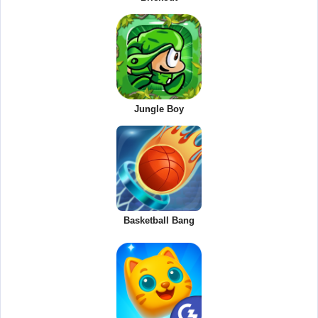
Jungle Boy
Basketball Bang