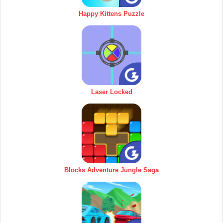
Happy Kittens Puzzle
Laser Locked
Blocks Adventure Jungle Saga