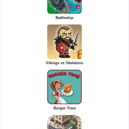
Battleship
Vikings vs Skeletons
Burger Time